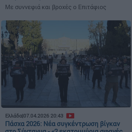
Με συννεφιά και βροχές ο Επιτάφιος
Ελλάδα
|
07.04.2026 20:43
Πάσχα 2026: Νέα συγκέντρωση βίγκαν
στο Σύνταγμα - «2 εκατομμύρια σφαγές,