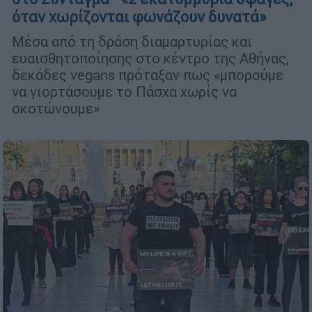
όταν χωρίζονται φωνάζουν δυνατά»
Μέσα από τη δράση διαμαρτυρίας και
ευαισθητοποίησης στο κέντρο της Αθήνας,
δεκάδες vegans πρόταξαν πως «μπορούμε
να γιορτάσουμε το Πάσχα χωρίς να
σκοτώνουμε»