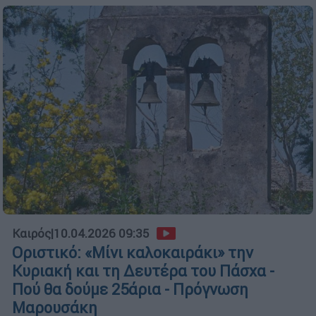
Καιρός
|
10.04.2026 09:35
Οριστικό: «Μίνι καλοκαιράκι» την
Κυριακή και τη Δευτέρα του Πάσχα -
Πού θα δούμε 25άρια - Πρόγνωση
Μαρουσάκη