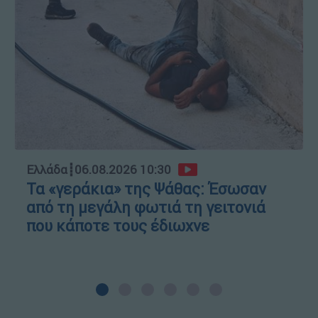
Ελλάδα
┋
06.08.2026 10:30
Τα «γεράκια» της Ψάθας: Έσωσαν
από τη μεγάλη φωτιά τη γειτονιά
που κάποτε τους έδιωχνε