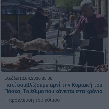
Ελλάδα
|
12.04.2026 05:00
Γιατί σουβλίζουμε αρνί την Κυριακή του
Πάσχα; Το έθιμο που χάνεται στα χρόνια
Η προέλευση του εθίμου