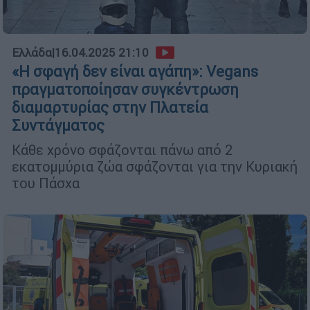
Ελλάδα
|
16.04.2025 21:10
«Η σφαγή δεν είναι αγάπη»: Vegans
πραγματοποίησαν συγκέντρωση
διαμαρτυρίας στην Πλατεία
Συντάγματος
Κάθε χρόνο σφάζονται πάνω από 2
εκατομμύρια ζώα σφάζονται για την Κυριακή
του Πάσχα