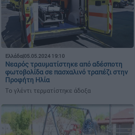
Ελλάδα
|
05.05.2024 19:10
Νεαρός τραυματίστηκε από αδέσποτη
φωτοβολίδα σε πασχαλινό τραπέζι στην
Προφήτη Ηλία
Το γλέντι τερματίστηκε άδοξα