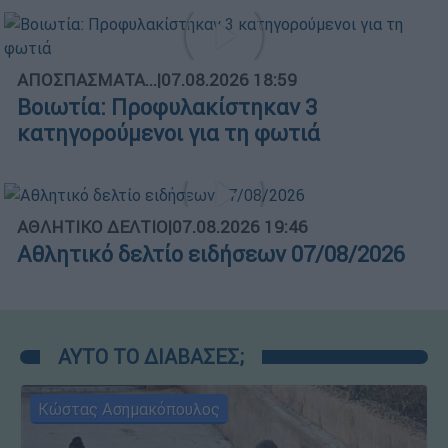
ΑΠΟΣΠΑΣΜΑΤΑ...
|
07.08.2026 18:59
Βοιωτία: Προφυλακίστηκαν 3
κατηγορούμενοι για τη φωτιά
ΑΘΛΗΤΙΚΟ ΔΕΛΤΙΟ
|
07.08.2026 19:46
Αθλητικό δελτίο ειδήσεων 07/08/2026
ΑΥΤΟ ΤΟ ΔΙΑΒΑΣΕΣ;
Κώστας Ασημακόπουλος