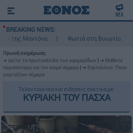
BREAKING NEWS:
ντόνα
Φωτιά στη Βοιωτία: Ίση με έξι ατο
Πρωινή ενημέρωση:
➔ Δείτε τα πρωτοσέλιδα των εφημερίδων
|
➔ Μάθετε
περισσότερα για τον καιρό σήμερα
|
➔ Εορτολόγιο: Ποιοι
γιορτάζουν σήμερα
Τελευταία νέα και ειδήσεις σχετικά με:
ΚΥΡΙΑΚΗ ΤΟΥ ΠΑΣΧΑ