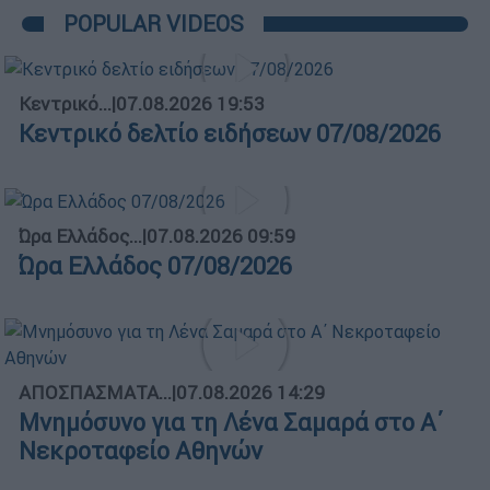
POPULAR VIDEOS
Κεντρικό...
|
07.08.2026 19:53
Κεντρικό δελτίο ειδήσεων 07/08/2026
Ώρα Ελλάδος...
|
07.08.2026 09:59
Ώρα Ελλάδος 07/08/2026
ΑΠΟΣΠΑΣΜΑΤΑ...
|
07.08.2026 14:29
Μνημόσυνο για τη Λένα Σαμαρά στο Α΄
Νεκροταφείο Αθηνών