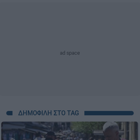
ΔΗΜΟΦΙΛΗ ΣΤΟ TAG