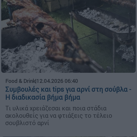
Food & Drink
|
12.04.2026 06:40
Συμβουλές και tips για αρνί στη σούβλα -
Η διαδικασία βήμα βήμα
Τι υλικά χρειάζεσαι και ποια στάδια
ακολουθείς για να φτιάξεις το τέλειο
σουβλιστό αρνί