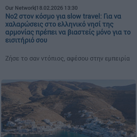
Our Network
|
18.02.2026 13:30
Νο2 στον κόσμο για slow travel: Για να
χαλαρώσεις στο ελληνικό νησί της
αρμονίας πρέπει να βιαστείς μόνο για το
εισιτήριό σου
Ζήσε το σαν ντόπιος, αφέσου στην εμπειρία