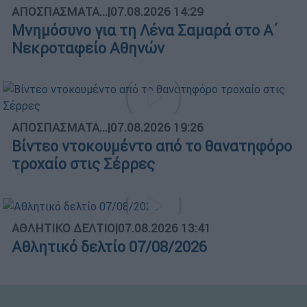
ΑΠΟΣΠΑΣΜΑΤΑ...
|
07.08.2026 14:29
Μνημόσυνο για τη Λένα Σαμαρά στο Α΄
Νεκροταφείο Αθηνών
ΑΠΟΣΠΑΣΜΑΤΑ...
|
07.08.2026 19:26
Βίντεο ντοκουμέντο από το θανατηφόρο
τροχαίο στις Σέρρες
ΑΘΛΗΤΙΚΟ ΔΕΛΤΙΟ
|
07.08.2026 13:41
Αθλητικό δελτίο 07/08/2026