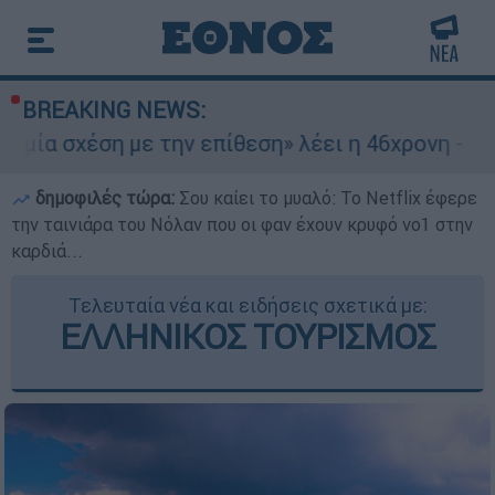
BREAKING NEWS:
με την επίθεση» λέει η 46χρονη - Τι αποκάλυψε 
δημοφιλές τώρα:
Σου καίει το μυαλό: Το Netflix έφερε
την ταινιάρα του Νόλαν που οι φαν έχουν κρυφό νο1 στην
καρδιά...
Τελευταία νέα και ειδήσεις σχετικά με:
ΕΛΛΗΝΙΚΟΣ ΤΟΥΡΙΣΜΟΣ