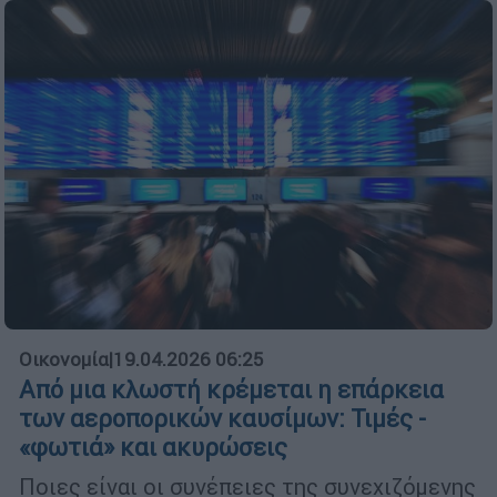
Οικονομία
|
19.04.2026 06:25
Από μια κλωστή κρέμεται η επάρκεια
των αεροπορικών καυσίμων: Τιμές -
«φωτιά» και ακυρώσεις
Ποιες είναι οι συνέπειες της συνεχιζόμενης