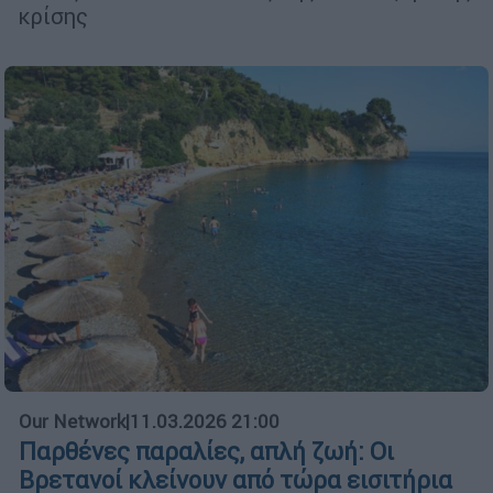
κρίσης
Our Network
|
11.03.2026 21:00
Παρθένες παραλίες, απλή ζωή: Οι
Βρετανοί κλείνουν από τώρα εισιτήρια