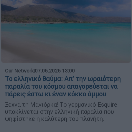
Our Network
|
07.06.2026 13:00
Το ελληνικό θαύμα: Απ’ την ωραιότερη
παραλία του κόσμου απαγορεύεται να
πάρεις έστω κι έναν κόκκο άμμου
Ξέχνα τη Μαγιόρκα! Το γερμανικό Esquire
υποκλίνεται στην ελληνική παραλία που
ψηφίστηκε η καλύτερη του πλανήτη.