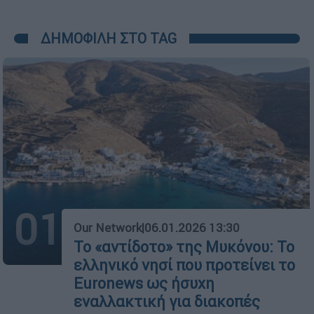
ΔΗΜΟΦΙΛΗ ΣΤΟ TAG
01
Our Network
|
06.01.2026 13:30
Το «αντίδοτο» της Μυκόνου: Το
ελληνικό νησί που προτείνει το
Euronews ως ήσυχη
εναλλακτική για διακοπές