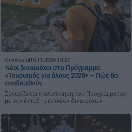
Οικονομία
|
15.11.2025 18:27
Νέοι δικαιούχοι στο Πρόγραμμα
«Τουρισμός για όλους 2025» – Πώς θα
αναδειχθούν
Συνεχίζεται η υλοποίηση του Προγράμματος
με την ένταξη επιπλέον δικαιούχων