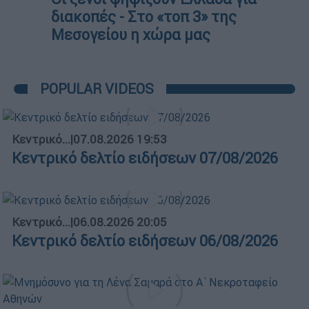
διακοπές - Στο «τοπ 3» της
Μεσογείου η χώρα μας
POPULAR VIDEOS
Κεντρικό...
|
07.08.2026 19:53
Κεντρικό δελτίο ειδήσεων 07/08/2026
Κεντρικό...
|
06.08.2026 20:05
Κεντρικό δελτίο ειδήσεων 06/08/2026