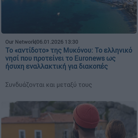
Our Network
|
06.01.2026 13:30
Το «αντίδοτο» της Μυκόνου: Το ελληνικό
νησί που προτείνει το Euronews ως
ήσυχη εναλλακτική για διακοπές
Συνδυάζονται και μεταξύ τους