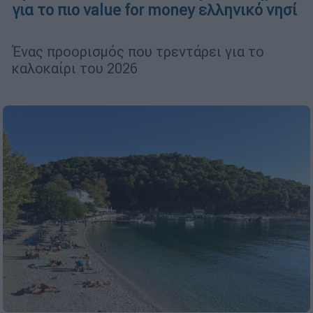
για το πιο value for money ελληνικό νησί
Ένας προορισμός που τρεντάρει για το
καλοκαίρι του 2026