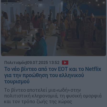
Πολιτισμός
|
09.07.2025 13:52
Το νέο βίντεο από τον ΕΟΤ και το Netflix
για την προώθηση του ελληνικού
τουρισμού
Το βίντεο αποτελεί μια «ωδή» στην
πολιτιστική κληρονομιά, τη φυσική ομορφιά
και τον τρόπο ζωής της χώρας