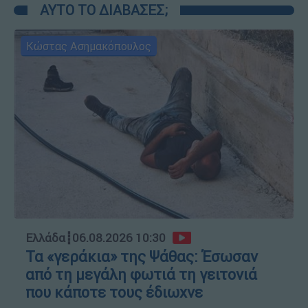
ΑΥΤΟ ΤΟ ΔΙΑΒΑΣΕΣ;
Κώστας Ασημακόπουλος
Ελλάδα
┋
06.08.2026 10:30
Τα «γεράκια» της Ψάθας: Έσωσαν
από τη μεγάλη φωτιά τη γειτονιά
που κάποτε τους έδιωχνε