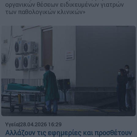
οργανικών θέσεων ειδικευμένων γιατρών
των παθολογικών κλινικών»
Υγεία
|
28.04.2026 16:29
Αλλάζουν τις εφημερίες και προσθέτουν