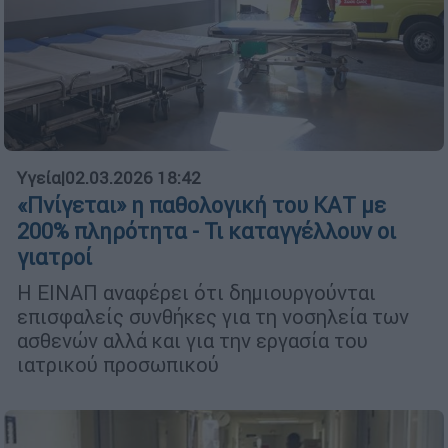
Υγεία
|
02.03.2026 18:42
«Πνίγεται» η παθολογική του ΚΑΤ με
200% πληρότητα - Τι καταγγέλλουν οι
γιατροί
Η ΕΙΝΑΠ αναφέρει ότι δημιουργούνται
επισφαλείς συνθήκες για τη νοσηλεία των
ασθενών αλλά και για την εργασία του
ιατρικού προσωπικού