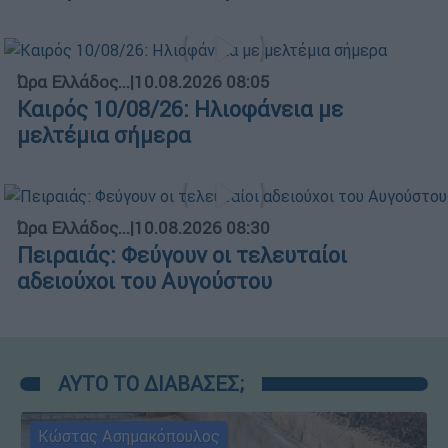
Ώρα Ελλάδος...
|
10.08.2026 08:05
Καιρός 10/08/26: Ηλιοφάνεια με
μελτέμια σήμερα
Ώρα Ελλάδος...
|
10.08.2026 08:30
Πειραιάς: Φεύγουν οι τελευταίοι
αδειούχοι του Αυγούστου
ΑΥΤΟ ΤΟ ΔΙΑΒΑΣΕΣ;
Κώστας Ασημακόπουλος