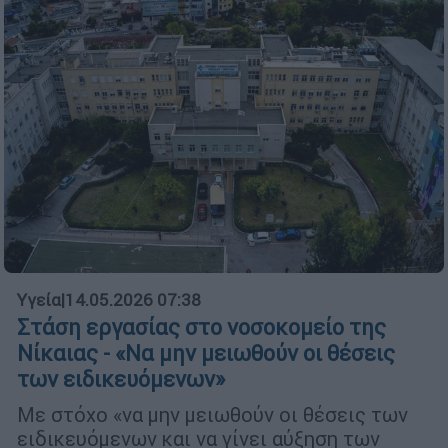
Υγεία
|
14.05.2026 07:38
Στάση εργασίας στο νοσοκομείο της
Νίκαιας - «Να μην μειωθούν οι θέσεις
των ειδικευόμενων»
Με στόχο «να μην μειωθούν οι θέσεις των
ειδικευόμενων και να γίνει αύξηση των