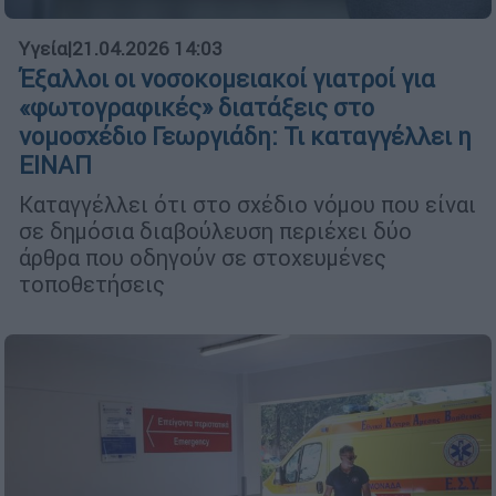
Υγεία
|
21.04.2026 14:03
Έξαλλοι οι νοσοκομειακοί γιατροί για
«φωτογραφικές» διατάξεις στο
νομοσχέδιο Γεωργιάδη: Τι καταγγέλλει η
ΕΙΝΑΠ
Καταγγέλλει ότι στο σχέδιο νόμου που είναι
σε δημόσια διαβούλευση περιέχει δύο
άρθρα που οδηγούν σε στοχευμένες
τοποθετήσεις