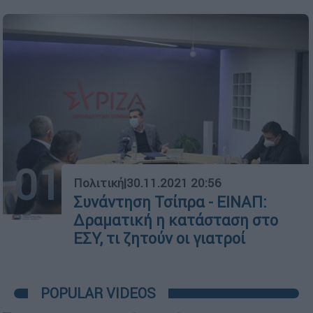
01
Πολιτική
|
30.11.2021 20:56
Συνάντηση Τσίπρα - ΕΙΝΑΠ:
Δραματική η κατάσταση στο
ΕΣΥ, τι ζητούν οι γιατροί
POPULAR VIDEOS