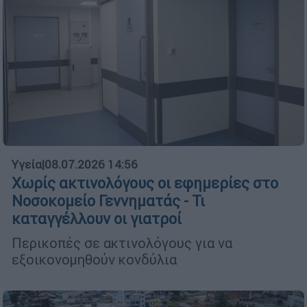
Υγεία
|
08.07.2026 14:56
Χωρίς ακτινολόγους οι εφημερίες στο
Νοσοκομείο Γεννηματάς - Τι
καταγγέλλουν οι γιατροί
Περικοπές σε ακτινολόγους για να
εξοικονομηθούν κονδύλια