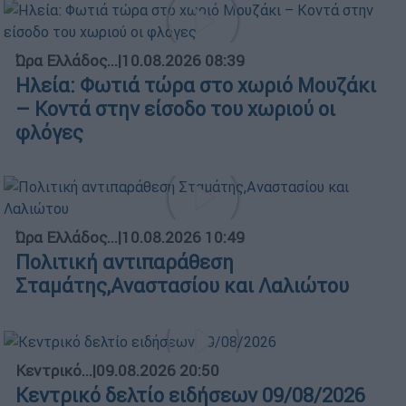
Ώρα Ελλάδος...
|
10.08.2026 08:39
Ηλεία: Φωτιά τώρα στο χωριό Μουζάκι
– Κοντά στην είσοδο του χωριού οι
φλόγες
Ώρα Ελλάδος...
|
10.08.2026 10:49
Πολιτική αντιπαράθεση
Σταμάτης,Αναστασίου και Λαλιώτου
Κεντρικό...
|
09.08.2026 20:50
Κεντρικό δελτίο ειδήσεων 09/08/2026