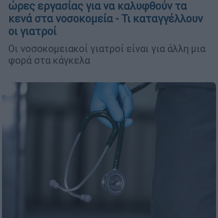
ώρες εργασίας για να καλυφθούν τα
κενά στα νοσοκομεία - Τι καταγγέλλουν
οι γιατροί
Οι νοσοκομειακοί γιατροί είναι για άλλη μια
φορά στα κάγκελα