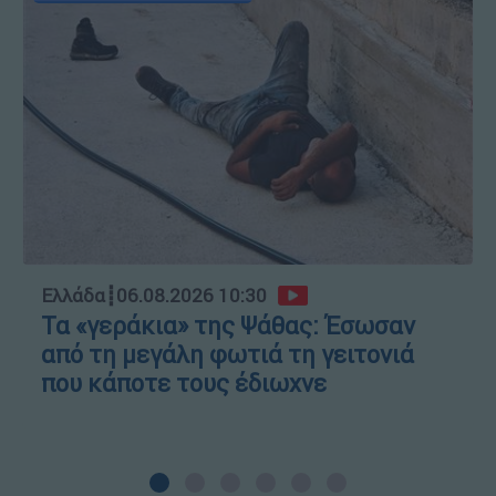
Ελλάδα
┋
06.08.2026 10:30
Τα «γεράκια» της Ψάθας: Έσωσαν
από τη μεγάλη φωτιά τη γειτονιά
που κάποτε τους έδιωχνε