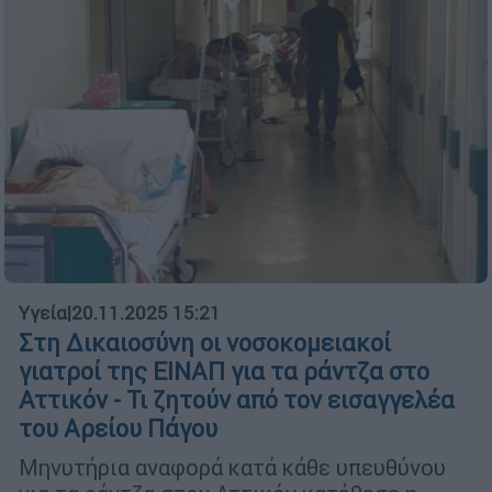
Υγεία
|
20.11.2025 15:21
Στη Δικαιοσύνη οι νοσοκομειακοί
γιατροί της ΕΙΝΑΠ για τα ράντζα στο
Αττικόν - Τι ζητούν από τον εισαγγελέα
του Αρείου Πάγου
Μηνυτήρια αναφορά κατά κάθε υπευθύνου