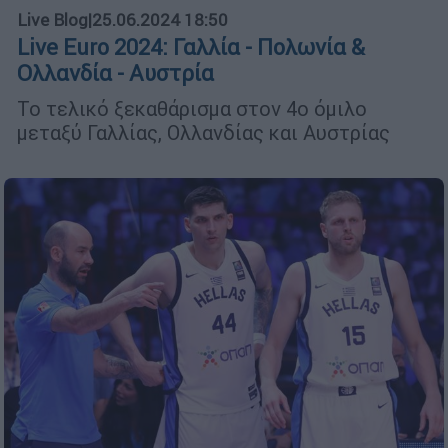
Live Blog
|
25.06.2024 18:50
Live Euro 2024: Γαλλία - Πολωνία &
Ολλανδία - Αυστρία
Το τελικό ξεκαθάρισμα στον 4ο όμιλο
μεταξύ Γαλλίας, Ολλανδίας και Αυστρίας