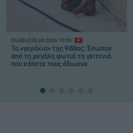
Ελλάδα
┋
06.08.2026 10:30
Τα «γεράκια» της Ψάθας: Έσωσαν
από τη μεγάλη φωτιά τη γειτονιά
που κάποτε τους έδιωχνε