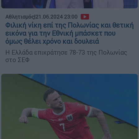
Αθλητισμός
|
21.06.2024 23:00
Φιλική νίκη επί της Πολωνίας και θετική
εικόνα για την Εθνική μπάσκετ που
όμως θέλει χρόνο και δουλειά
Η Ελλάδα επικράτησε 78-73 της Πολωνίας
στο ΣΕΦ