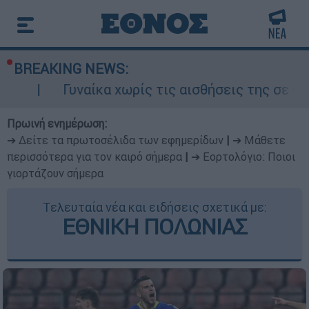
BREAKING NEWS:
αίκα χωρίς τις αισθήσεις της σε ακάλυπτο πολ
Πρωινή ενημέρωση:
➔ Δείτε τα πρωτοσέλιδα των εφημερίδων
|
➔ Μάθετε
περισσότερα για τον καιρό σήμερα
|
➔ Εορτολόγιο: Ποιοι
γιορτάζουν σήμερα
Τελευταία νέα και ειδήσεις σχετικά με:
ΕΘΝΙΚΗ ΠΟΛΩΝΙΑΣ