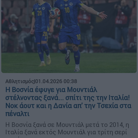
Αθλητισμός
|
01.04.2026 00:38
Η Βοσνία έφυγε για Μουντιάλ
στέλνοντας ξανά... σπίτι της την Ιταλία!
Νοκ άουτ και η Δανία απ' την Τσεχία στα
πέναλτι
Η Βοσνία ξανά σε Μουντιάλ μετά το 2014, η
Ιταλία ξανά εκτός Μουντιάλ για τρίτη σερί