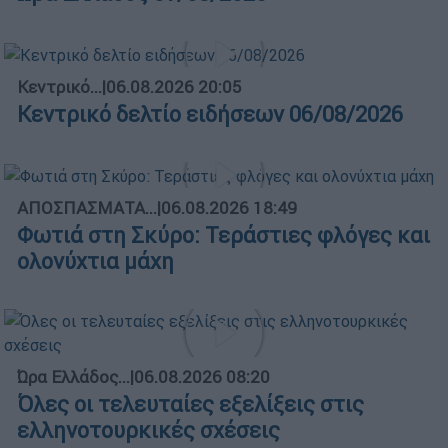
Κεντρικό...
|
06.08.2026 20:05
Κεντρικό δελτίο ειδήσεων 06/08/2026
ΑΠΟΣΠΑΣΜΑΤΑ...
|
06.08.2026 18:49
Φωτιά στη Σκύρο: Τεράστιες φλόγες και
ολονύχτια μάχη
Ώρα Ελλάδος...
|
06.08.2026 08:20
Όλες οι τελευταίες εξελίξεις στις
ελληνοτουρκικές σχέσεις