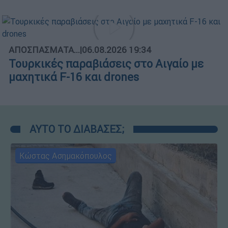
ΑΠΟΣΠΑΣΜΑΤΑ...
|
06.08.2026 19:34
Τουρκικές παραβιάσεις στο Αιγαίο με
μαχητικά F-16 και drones
ΑΥΤΟ ΤΟ ΔΙΑΒΑΣΕΣ;
Κώστας Ασημακόπουλος