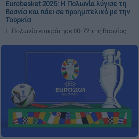
Eurobasket 2025: Η Πολωνία λύγισε τη
Βοσνία και πάει σε προημιτελικό με την
Τουρκία
Η Πολωνία επικράτησε 80-72 της Βοσνίας