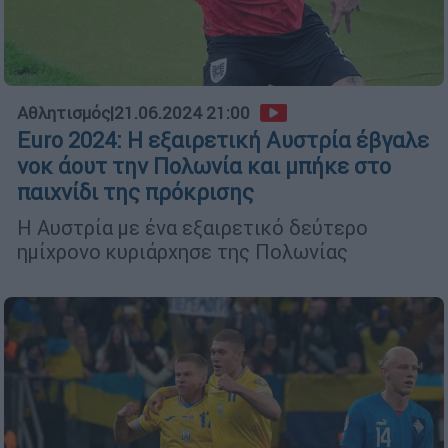
Αθλητισμός
|
21.06.2024 21:00
Euro 2024: Η εξαιρετική Αυστρία έβγαλε
νοκ άουτ την Πολωνία και μπήκε στο
παιχνίδι της πρόκρισης
Η Αυστρία με ένα εξαιρετικό δεύτερο
ημίχρονο κυριάρχησε της Πολωνίας