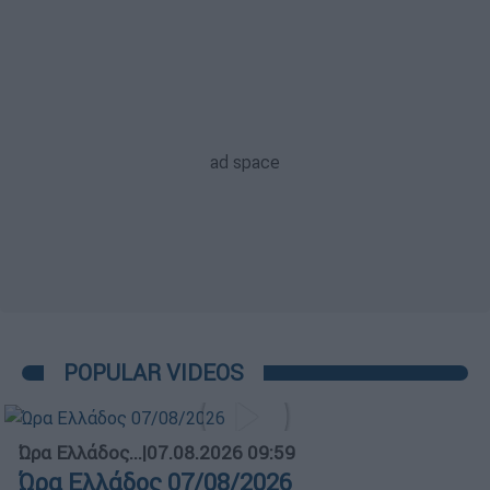
POPULAR VIDEOS
Ώρα Ελλάδος...
|
07.08.2026 09:59
Ώρα Ελλάδος 07/08/2026