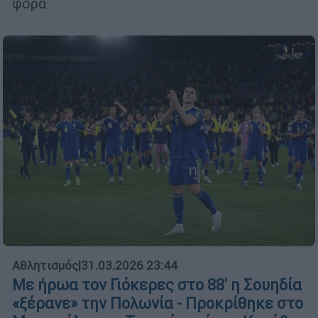
φορά
Αθλητισμός
|
31.03.2026 23:44
Με ήρωα τον Γιόκερες στο 88' η Σουηδία
«ξέρανε» την Πολωνία - Προκρίθηκε στο