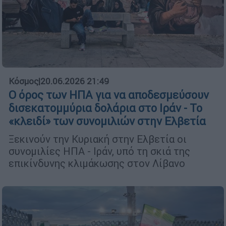
Κόσμος
|
20.06.2026 21:49
Ο όρος των ΗΠΑ για να αποδεσμεύσουν
δισεκατομμύρια δολάρια στο Ιράν - Το
«κλειδί» των συνομιλιών στην Ελβετία
Ξεκινούν την Κυριακή στην Ελβετία οι
συνομιλίες ΗΠΑ - Ιράν, υπό τη σκιά της
επικίνδυνης κλιμάκωσης στον Λίβανο