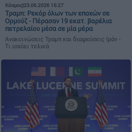
Κόσμος
|
23.06.2026 16:27
Τραμπ: Ρεκόρ όλων των εποχών σε
Ορμούζ - Πέρασαν 19 εκατ. βαρέλια
πετρελαίου μέσα σε μία μέρα
Ανακοινώσεις Τραμπ και διαψεύσεις Ιράν -
Τι ισχύει τελικά