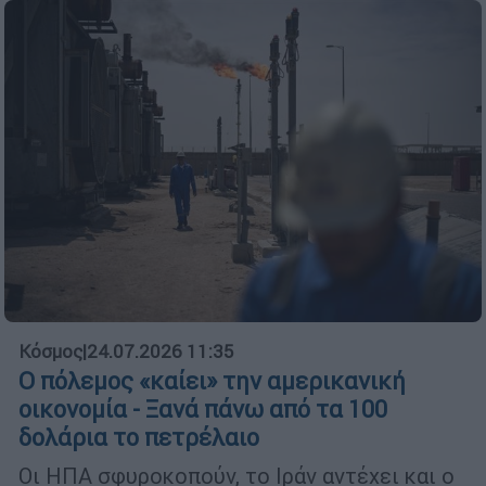
Κόσμος
|
24.07.2026 11:35
Ο πόλεμος «καίει» την αμερικανική
οικονομία - Ξανά πάνω από τα 100
δολάρια το πετρέλαιο
Οι ΗΠΑ σφυροκοπούν, το Ιράν αντέχει και ο