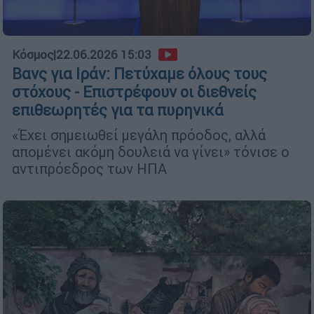
Κόσμος
|
22.06.2026 15:03
Βανς για Ιράν: Πετύχαμε όλους τους
στόχους - Επιστρέφουν οι διεθνείς
επιθεωρητές για τα πυρηνικά
«Έχει σημειωθεί μεγάλη πρόοδος, αλλά
απομένει ακόμη δουλειά να γίνει» τόνισε ο
αντιπρόεδρος των ΗΠΑ