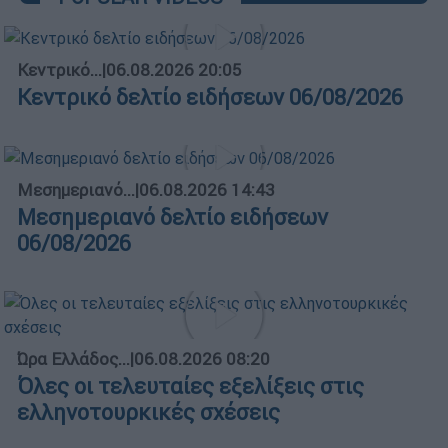
Κεντρικό...
|
06.08.2026 20:05
Κεντρικό δελτίο ειδήσεων 06/08/2026
Μεσημεριανό...
|
06.08.2026 14:43
Μεσημεριανό δελτίο ειδήσεων
06/08/2026
Ώρα Ελλάδος...
|
06.08.2026 08:20
Όλες οι τελευταίες εξελίξεις στις
ελληνοτουρκικές σχέσεις