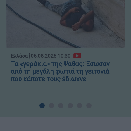
Ελλάδα
┋
06.08.2026 10:30
Τα «γεράκια» της Ψάθας: Έσωσαν
από τη μεγάλη φωτιά τη γειτονιά
που κάποτε τους έδιωχνε