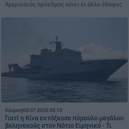
Αμερικανός πρόεδρος χάνει κι άλλο έδαφος
Κόσμος
|
08.07.2026 05:10
Γιατί η Κίνα εκτόξευσε πύραυλο μεγάλου
βεληνεκούς στον Νότιο Ειρηνικό - Τι