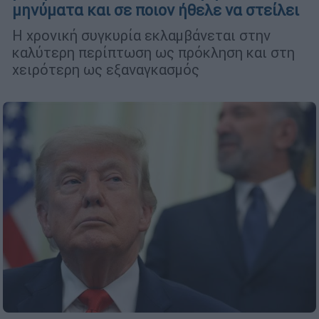
μηνύματα και σε ποιον ήθελε να στείλει
Η χρονική συγκυρία εκλαμβάνεται στην
καλύτερη περίπτωση ως πρόκληση και στη
χειρότερη ως εξαναγκασμός