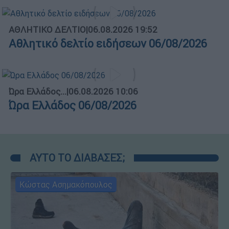
ΑΘΛΗΤΙΚΟ ΔΕΛΤΙΟ
|
06.08.2026 19:52
Αθλητικό δελτίο ειδήσεων 06/08/2026
Ώρα Ελλάδος...
|
06.08.2026 10:06
Ώρα Ελλάδος 06/08/2026
ΑΥΤΟ ΤΟ ΔΙΑΒΑΣΕΣ;
Κώστας Ασημακόπουλος