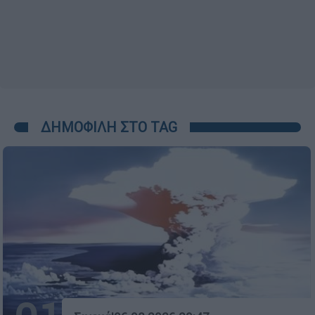
ΔΗΜΟΦΙΛΗ ΣΤΟ TAG