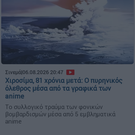
Σινεμά
|
06.08.2026 20:47
Χιροσίμα, 81 χρόνια μετά: Ο πυρηνικός
όλεθρος μέσα από τα γραφικά των
anime
Το συλλογικό τραύμα των φονικών
βομβαρδισμών μέσα από 5 εμβληματικά
anime