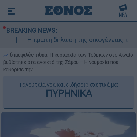
BREAKING NEWS:
ρώτη δήλωση της οικογένειας της 38χρονης Βρ
δημοφιλές τώρα:
Η κυριαρχία των Τούρκων στο Αιγαίο
βυθίστηκε στα ανοιχτά της Σάμου – Η ναυμαχία που
καθόρισε την...
Τελευταία νέα και ειδήσεις σχετικά με:
ΠΥΡΗΝΙΚΑ