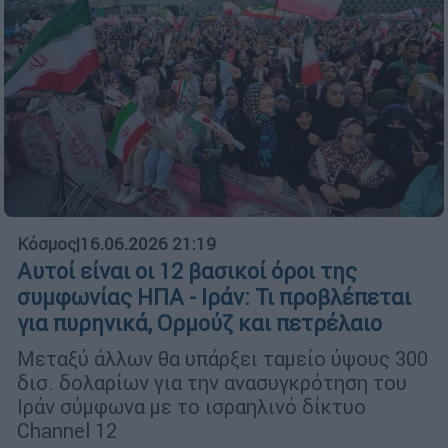
Κόσμος
|
16.06.2026 21:19
Αυτοί είναι οι 12 βασικοί όροι της
συμφωνίας ΗΠΑ - Ιράν: Τι προβλέπεται
για πυρηνικά, Ορμούζ και πετρέλαιο
Μεταξύ άλλων θα υπάρξει ταμείο ύψους 300
δισ. δολαρίων για την ανασυγκρότηση του
Ιράν σύμφωνα με το ισραηλινό δίκτυο
Channel 12