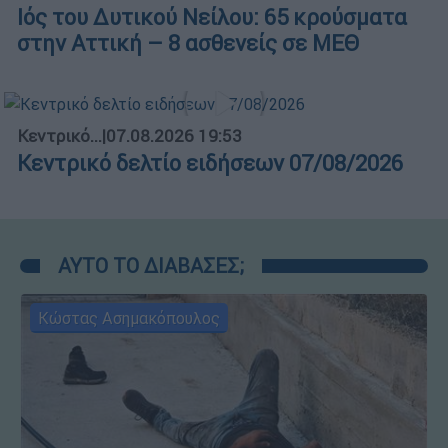
Ιός του Δυτικού Νείλου: 65 κρούσματα
στην Αττική – 8 ασθενείς σε ΜΕΘ
Κεντρικό...
|
07.08.2026 19:53
Κεντρικό δελτίο ειδήσεων 07/08/2026
ΑΥΤΟ ΤΟ ΔΙΑΒΑΣΕΣ;
Κώστας Ασημακόπουλος