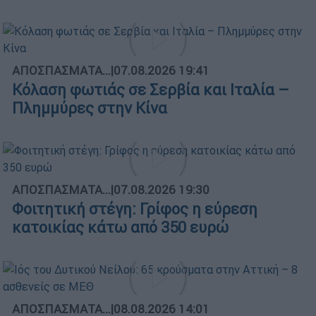
ΑΠΟΣΠΑΣΜΑΤΑ...
|
07.08.2026 19:41
Κόλαση φωτιάς σε Σερβία και Ιταλία –
Πλημμύρες στην Κίνα
ΑΠΟΣΠΑΣΜΑΤΑ...
|
07.08.2026 19:30
Φοιτητική στέγη: Γρίφος η εύρεση
κατοικίας κάτω από 350 ευρώ
ΑΠΟΣΠΑΣΜΑΤΑ...
|
08.08.2026 14:01