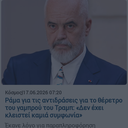
Κόσμος
|
17.06.2026 07:20
Ράμα για τις αντιδράσεις για το θέρετρο
του γαμπρού του Τραμπ: «Δεν έχει
κλειστεί καμιά συμφωνία»
Έκανε λόγο για παραπληροφόρηση