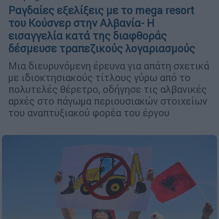
Ραγδαίες εξελίξεις με το mega resort
του Κούσνερ στην Αλβανία- Η
εισαγγελία κατά της διαφθοράς
δέσμευσε τραπεζικούς λογαριασμούς
Μια διευρυνόμενη έρευνα για απάτη σχετικά
με ιδιοκτησιακούς τίτλους γύρω από το
πολυτελές θέρετρο, οδήγησε τις αλβανικές
αρχές στο πάγωμα περιουσιακών στοιχείων
του αναπτυξιακού φορέα του έργου