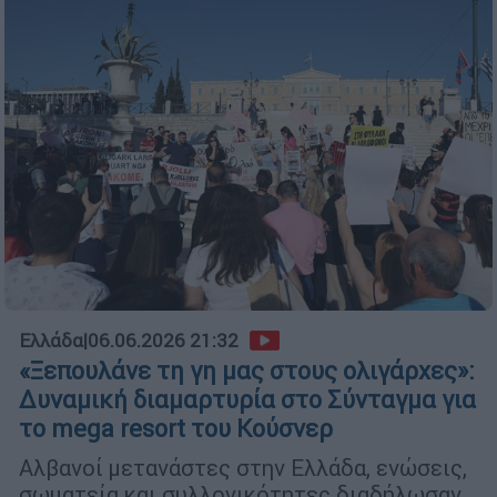
Ελλάδα
|
06.06.2026 21:32
«Ξεπουλάνε τη γη μας στους ολιγάρχες»:
Δυναμική διαμαρτυρία στο Σύνταγμα για
το mega resort του Κούσνερ
Αλβανοί μετανάστες στην Ελλάδα, ενώσεις,
σωματεία και συλλογικότητες διαδήλωσαν