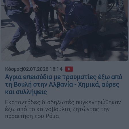
Κόσμος
|
02.07.2026 18:14
Άγρια επεισόδια με τραυματίες έξω από
τη Βουλή στην Αλβανία - Χημικά, αύρες
και συλλήψεις
Εκατοντάδες διαδηλωτές συγκεντρώθηκαν
έξω από το κοινοβούλιο, ζητώντας την
παραίτηση του Ράμα