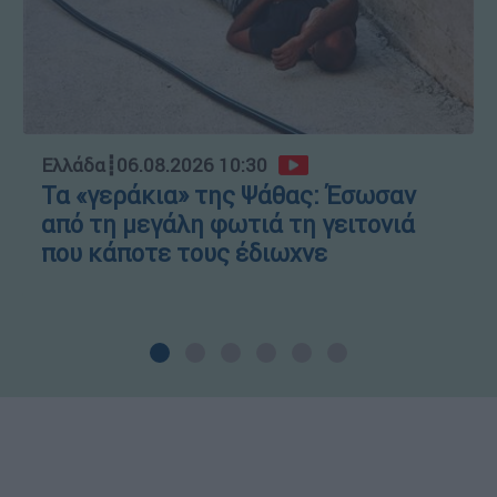
Ελλάδα
┋
06.08.2026 10:30
Τα «γεράκια» της Ψάθας: Έσωσαν
από τη μεγάλη φωτιά τη γειτονιά
που κάποτε τους έδιωχνε