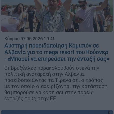
Κόσμος
|
07.06.2026 19:41
Αυστηρή προειδοποίηση Κομισιόν σε
Αλβανία για το mega resort του Κούσνερ
- «Μπορεί να επηρεάσει την ένταξή σας»
Οι Βρυξέλλες παρακολουθούν στενά την
πολιτική αναταραχή στην Αλβανία,
προειδοποιώντας τα Τίρανα ότι ο τρόπος
με τον οποίο διαχειρίζονται την κατάσταση
θα μπορούσε να κοστίσει στην πορεία
ένταξής τους στην ΕΕ