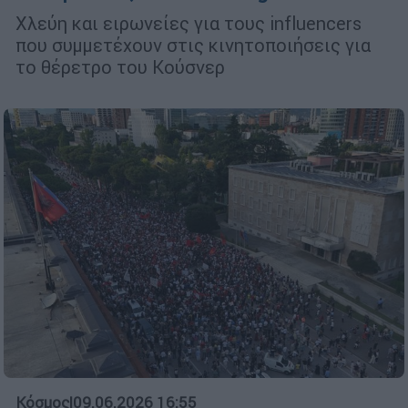
Χλεύη και ειρωνείες για τους influencers
που συμμετέχουν στις κινητοποιήσεις για
το θέρετρο του Κούσνερ
Κόσμος
|
09.06.2026 16:55