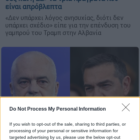
είναι απρόβλεπτα
«Δεν υπάρχει λόγος ανησυχίας, διότι δεν
υπάρχει σχέδιο» είπε για την επένδυση του
γαμπρού του Τραμπ στην Αλβανία
Do Not Process My Personal Information
If you wish to opt-out of the sale, sharing to third parties, or
processing of your personal or sensitive information for
targeted advertising by us, please use the below opt-out