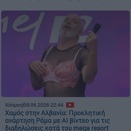
Κόσμος
|
09.06.2026 22:44
Χαμός στην Αλβανία: Προκλητική
ανάρτηση Ράμα με ΑΙ βίντεο για τις
διαδηλώσεις κατά του mega resort