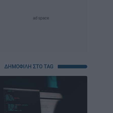
ΔΗΜΟΦΙΛΗ ΣΤΟ TAG