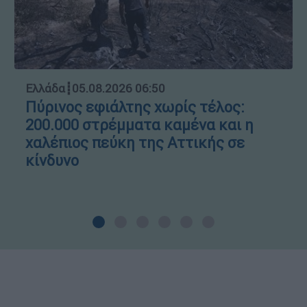
Ελλάδα
┋
05.08.2026 06:50
Πύρινος εφιάλτης χωρίς τέλος:
200.000 στρέμματα καμένα και η
χαλέπιος πεύκη της Αττικής σε
κίνδυνο