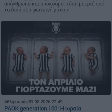
απάνθρωπο και απόκοσμο, τόσο μακριά από
τα δικά σου φωτεινά μάτια»
Αθλητισμός
|
31.03.2026 22:49
PAOK generation 100: Η ωραία