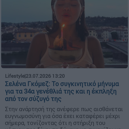
Lifestyle
|
23.07.2026 13:20
Σελένα Γκόμεζ: Το συγκινητικό μήνυμα
για τα 34α γενέθλιά της και η έκπληξη
από τον σύζυγό της
Στην ανάρτησή της ανέφερε πως αισθάνεται
ευγνωμοσύνη για όσα έχει καταφέρει μέχρι
σήμερα, τονίζοντας ότι η στήριξη του