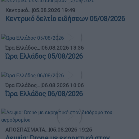
Κεντρικό...
|
05.08.2026 19:49
Κεντρικό δελτίο ειδήσεων 05/08/2026
Ώρα Ελλάδος...
|
05.08.2026 13:36
Ώρα Ελλάδος 05/08/2026
Ώρα Ελλάδος...
|
06.08.2026 10:06
Ώρα Ελλάδος 06/08/2026
ΑΠΟΣΠΑΣΜΑΤΑ...
|
05.08.2026 19:25
Λειψία: Drone με εκρηκτικά στον