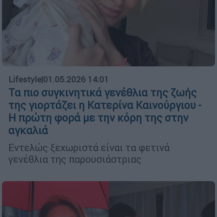
Lifestyle
|
01.05.2026 14:01
Τα πιο συγκινητικά γενέθλια της ζωής
της γιορτάζει η Κατερίνα Καινούργιου -
Η πρώτη φορά με την κόρη της στην
αγκαλιά
Εντελώς ξεχωριστά είναι τα φετινά
γενέθλια της παρουσιάστριας