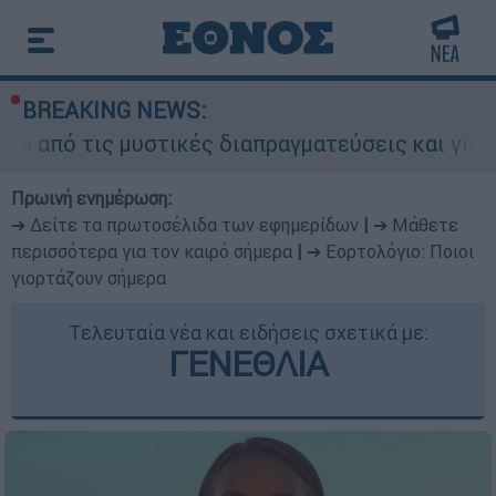
BREAKING NEWS:
 μυστικές διαπραγματεύσεις και γιατί αντιδρούν
Πρωινή ενημέρωση:
➔ Δείτε τα πρωτοσέλιδα των εφημερίδων
|
➔ Μάθετε
περισσότερα για τον καιρό σήμερα
|
➔ Εορτολόγιο: Ποιοι
γιορτάζουν σήμερα
Τελευταία νέα και ειδήσεις σχετικά με:
ΓΕΝΕΘΛΙΑ