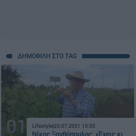
ΔΗΜΟΦΙΛΗ ΣΤΟ TAG
01
Lifestyle
|
23.07.2021 10:33
Νίκος Ξανθόπουλος: «Έχεις κι