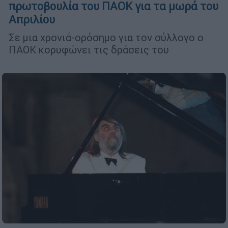
πρωτοβουλία του ΠΑΟΚ για τα μωρά του
Απριλίου
Σε μια χρονιά-ορόσημο για τον σύλλογο ο
ΠΑΟΚ κορυφώνει τις δράσεις του