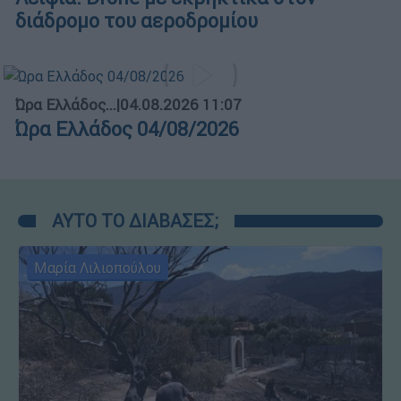
διάδρομο του αεροδρομίου
Ώρα Ελλάδος...
|
04.08.2026 11:07
Ώρα Ελλάδος 04/08/2026
ΑΥΤΟ ΤΟ ΔΙΑΒΑΣΕΣ;
Μαρία Λιλιοπούλου