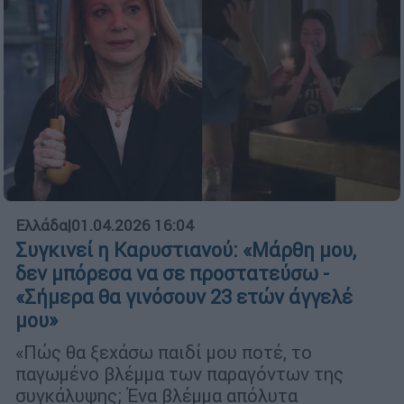
Ελλάδα
|
01.04.2026 16:04
Συγκινεί η Καρυστιανού: «Μάρθη μου,
δεν μπόρεσα να σε προστατεύσω -
«Σήμερα θα γινόσουν 23 ετών άγγελέ
μου»
«Πώς θα ξεχάσω παιδί μου ποτέ, το
παγωμένο βλέμμα των παραγόντων της
συγκάλυψης; Ένα βλέμμα απόλυτα