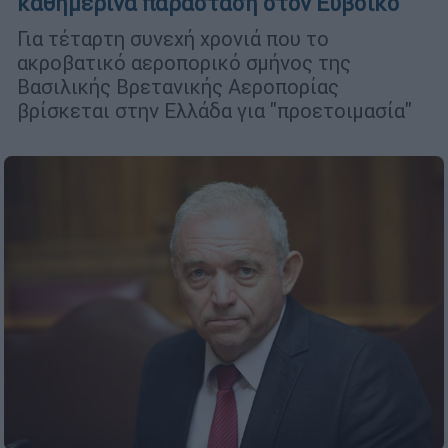
καθημερινά παράσταση στον Ευβοϊκό
Για τέταρτη συνεχή χρονιά που το
ακροβατικό αεροπορικό σμήνος της
Βασιλικής Βρετανικής Αεροπορίας
βρίσκεται στην Ελλάδα για "προετοιμασία"