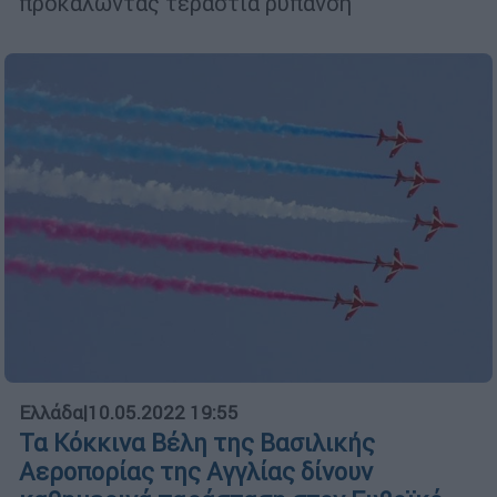
προκαλώντας τεράστια ρύπανση
Ελλάδα
|
10.05.2022 19:55
Τα Κόκκινα Βέλη της Βασιλικής
Αεροπορίας της Αγγλίας δίνουν