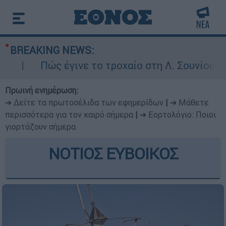
BREAKING NEWS:
Πώς έγινε το τροχαίο στη Λ. Σουνίου: Έκανε
Πρωινή ενημέρωση:
➔ Δείτε τα πρωτοσέλιδα των εφημερίδων
|
➔ Μάθετε
περισσότερα για τον καιρό σήμερα
|
➔ Εορτολόγιο: Ποιοι
γιορτάζουν σήμερα
ΝΟΤΙΟΣ ΕΥΒΟΙΚΟΣ