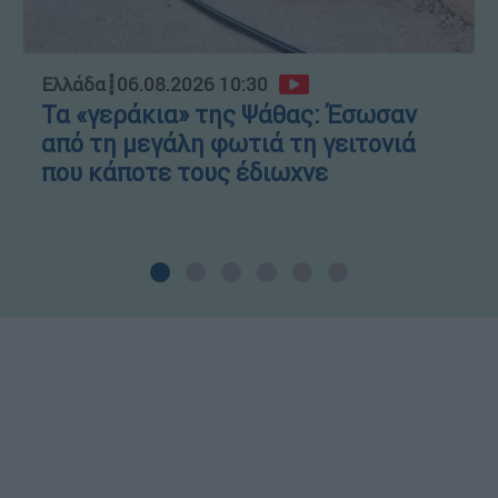
Ελλάδα
┋
06.08.2026 10:30
Τα «γεράκια» της Ψάθας: Έσωσαν
από τη μεγάλη φωτιά τη γειτονιά
που κάποτε τους έδιωχνε