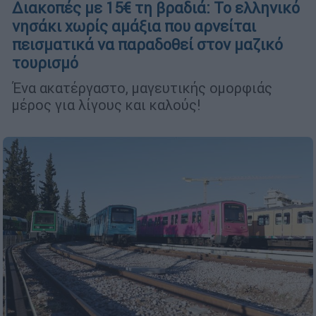
Διακοπές με 15€ τη βραδιά: Το ελληνικό
νησάκι χωρίς αμάξια που αρνείται
πεισματικά να παραδοθεί στον μαζικό
τουρισμό
Ένα ακατέργαστο, μαγευτικής ομορφιάς
μέρος για λίγους και καλούς!