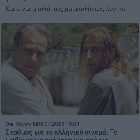
Και είναι απολύτως, μα απολύτως, λογικό...
Our Network
|
03.07.2026 13:00
Σταθμός για το ελληνικό σινεμά: Το