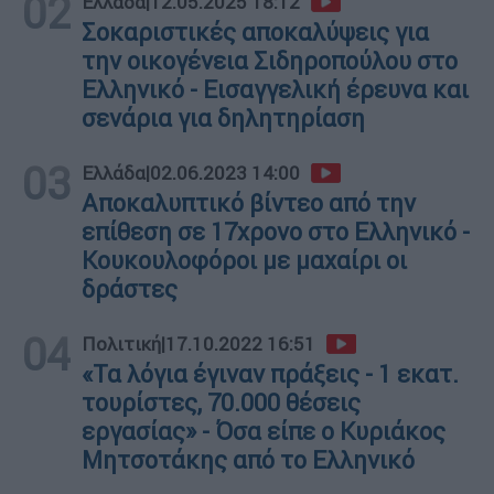
02
Ελλάδα
|
12.05.2025 18:12
Σοκαριστικές αποκαλύψεις για
την οικογένεια Σιδηροπούλου στο
Ελληνικό - Εισαγγελική έρευνα και
σενάρια για δηλητηρίαση
03
Ελλάδα
|
02.06.2023 14:00
Αποκαλυπτικό βίντεο από την
επίθεση σε 17χρονο στο Ελληνικό -
Κουκουλοφόροι με μαχαίρι οι
δράστες
04
Πολιτική
|
17.10.2022 16:51
«Τα λόγια έγιναν πράξεις - 1 εκατ.
τουρίστες, 70.000 θέσεις
εργασίας» - Όσα είπε ο Κυριάκος
Μητσοτάκης από το Ελληνικό