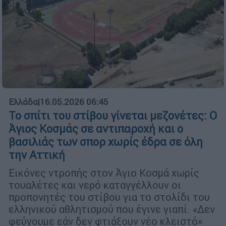
Ελλάδα
|
16.05.2026 06:45
Το σπίτι του στίβου γίνεται μεζονέτες: Ο
Άγιος Κοσμάς σε αντιπαροχή και ο
βασιλιάς των σπορ χωρίς έδρα σε όλη
την Αττική
Εικόνες ντροπής στον Άγιο Κοσμά χωρίς
τουαλέτες και νερό καταγγέλλουν οι
προπονητές του στίβου για το στολίδι του
ελληνικού αθλητισμού που έγινε γιαπί. «Δεν
φεύγουμε εάν δεν φτιάξουν νέο κλειστό»