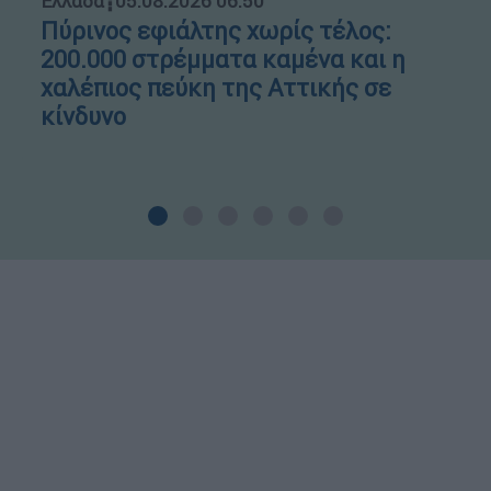
Ελλάδα
┋
05.08.2026 06:50
Πύρινος εφιάλτης χωρίς τέλος:
200.000 στρέμματα καμένα και η
χαλέπιος πεύκη της Αττικής σε
κίνδυνο