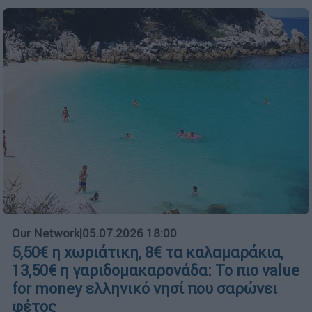
Our Network
|
05.07.2026 18:00
5,50€ η χωριάτικη, 8€ τα καλαμαράκια,
13,50€ η γαριδομακαρονάδα: Το πιο value
for money ελληνικό νησί που σαρώνει
φέτος