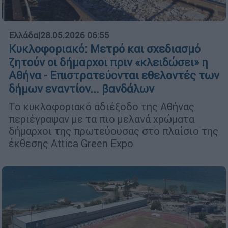
Ελλάδα
|
28.05.2026 06:55
Κυκλοφοριακό: Μετρό και σχεδιασμό
ζητούν οι δήμαρχοι πριν «κλειδώσει» η
Αθήνα - Επιστρατεύονται εθελοντές των
δήμων εναντίον... βανδάλων
Το κυκλοφοριακό αδιέξοδο της Αθήνας
περιέγραψαν με τα πιο μελανά χρώματα
δήμαρχοι της πρωτεύουσας στο πλαίσιο της
έκθεσης Attica Green Expo