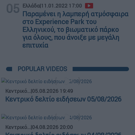
05
Ελλάδα
|
11.01.2022 17:00
Παραμένει η λαμπερή ατμόσφαιρα
στο Experience Park του
Ελληνικού, το βιωματικό πάρκο
για όλους, που άνοιξε με μεγάλη
επιτυχία
POPULAR VIDEOS
Κεντρικό...
|
05.08.2026 19:49
Κεντρικό δελτίο ειδήσεων 05/08/2026
Κεντρικό...
|
04.08.2026 20:00