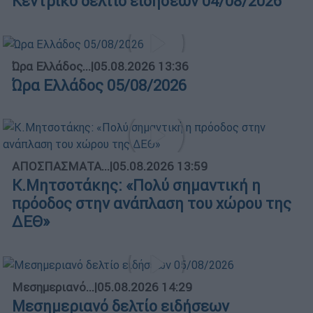
Κεντρικό δελτίο ειδήσεων 04/08/2026
Ώρα Ελλάδος...
|
05.08.2026 13:36
Ώρα Ελλάδος 05/08/2026
ΑΠΟΣΠΑΣΜΑΤΑ...
|
05.08.2026 13:59
Κ.Μητσοτάκης: «Πολύ σημαντική η
πρόοδος στην ανάπλαση του χώρου της
ΔΕΘ»
Μεσημεριανό...
|
05.08.2026 14:29
Μεσημεριανό δελτίο ειδήσεων