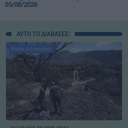
05/08/2026
ΑΥΤΟ ΤΟ ΔΙΑΒΑΣΕΣ;
Μαρία Λιλιοπούλου