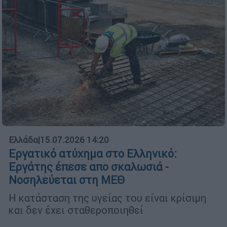
Ελλάδα
|
15.07.2026 14:20
Εργατικό ατύχημα στο Ελληνικό:
Εργάτης έπεσε απο σκαλωσιά -
Νοσηλεύεται στη ΜΕΘ
Η κατάσταση της υγείας του είναι κρίσιμη
και δεν έχει σταθεροποιηθεί