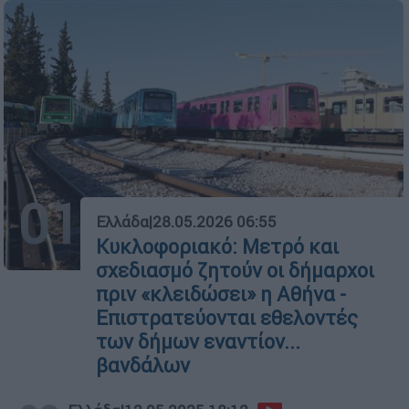
01
Ελλάδα
|
28.05.2026 06:55
Κυκλοφοριακό: Μετρό και
σχεδιασμό ζητούν οι δήμαρχοι
πριν «κλειδώσει» η Αθήνα -
Επιστρατεύονται εθελοντές
των δήμων εναντίον...
βανδάλων