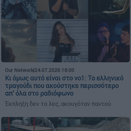
Our Network
|
24.07.2026 18:00
Κι όμως αυτό είναι στο νο1: Το ελληνικό
τραγούδι που ακούστηκε περισσότερο
απ’ όλα στο ραδιόφωνο
Έκπληξη δεν το λες, ακουγόταν παντού.