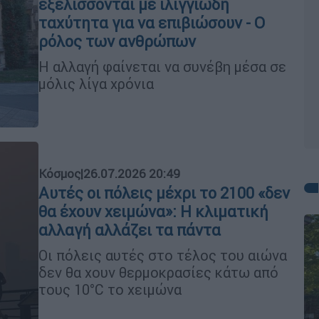
εξελίσσονται με ιλιγγιώδη
ταχύτητα για να επιβιώσουν - Ο
ρόλος των ανθρώπων
Η αλλαγή φαίνεται να συνέβη μέσα σε
μόλις λίγα χρόνια
Κόσμος
|
26.07.2026 20:49
Αυτές οι πόλεις μέχρι το 2100 «δεν
θα έχουν χειμώνα»: Η κλιματική
αλλαγή αλλάζει τα πάντα
Οι πόλεις αυτές στο τέλος του αιώνα
δεν θα χουν θερμοκρασίες κάτω από
τους 10°C το χειμώνα