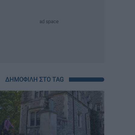
ΔΗΜΟΦΙΛΗ ΣΤΟ TAG