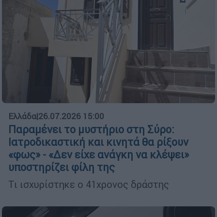
Ελλάδα
|
26.07.2026 15:00
Παραμένει το μυστήριο στη Σύρο:
Ιατροδικαστική και κινητά θα ρίξουν
«φως» - «Δεν είχε ανάγκη να κλέψει»
υποστηρίζει φίλη της
Τι ισχυρίστηκε ο 41χρονος δράστης