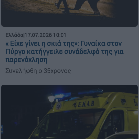
Ελλάδα
|
17.07.2026 10:01
« Είχε γίνει η σκιά της»: Γυναίκα στον
Πύργο κατήγγειλε συνάδελφό της για
παρενόχληση
Συνελήφθη ο 35χρονος