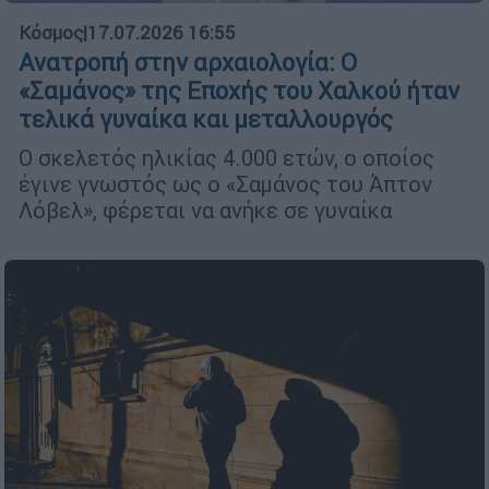
Κόσμος
|
17.07.2026 16:55
Ανατροπή στην αρχαιολογία: Ο
«Σαμάνος» της Εποχής του Χαλκού ήταν
τελικά γυναίκα και μεταλλουργός
Ο σκελετός ηλικίας 4.000 ετών, ο οποίος
έγινε γνωστός ως ο «Σαμάνος του Άπτον
Λόβελ», φέρεται να ανήκε σε γυναίκα