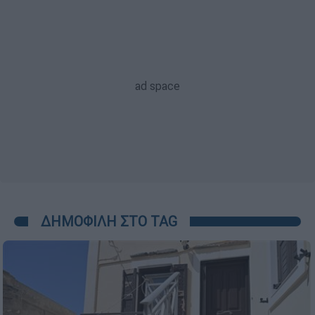
ΔΗΜΟΦΙΛΗ ΣΤΟ TAG