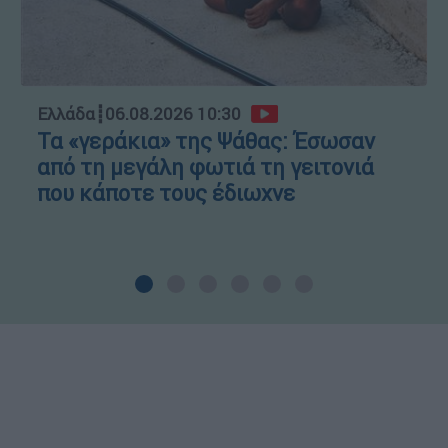
Ελλάδα
┋
06.08.2026 10:30
Τα «γεράκια» της Ψάθας: Έσωσαν
από τη μεγάλη φωτιά τη γειτονιά
που κάποτε τους έδιωχνε