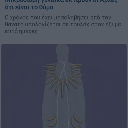
ότι είναι το θύμα
Ο χρόνος που έχει μεσολαβήσει από τον
θάνατο υπολογίζεται σε τουλάχιστον έξι με
επτά ημέρες