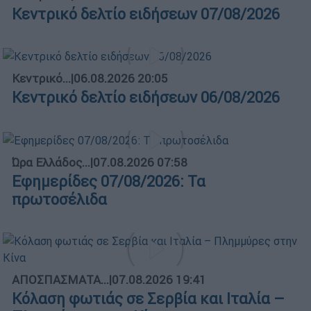
Κεντρικό δελτίο ειδήσεων 07/08/2026
Κεντρικό...
|
06.08.2026 20:05
Κεντρικό δελτίο ειδήσεων 06/08/2026
Ώρα Ελλάδος...
|
07.08.2026 07:58
Εφημερίδες 07/08/2026: Τα
πρωτοσέλιδα
ΑΠΟΣΠΑΣΜΑΤΑ...
|
07.08.2026 19:41
Κόλαση φωτιάς σε Σερβία και Ιταλία –