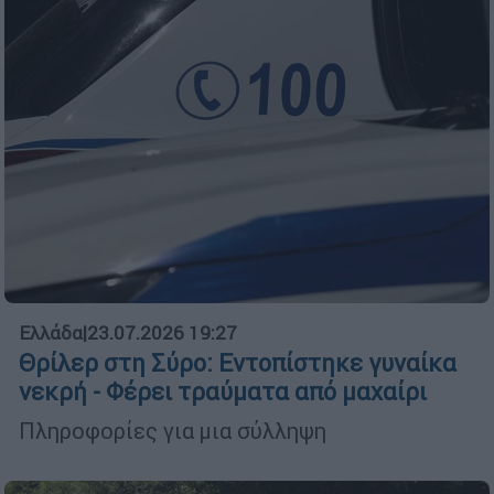
Ελλάδα
|
23.07.2026 19:27
Θρίλερ στη Σύρο: Εντοπίστηκε γυναίκα
νεκρή - Φέρει τραύματα από μαχαίρι
Πληροφορίες για μια σύλληψη