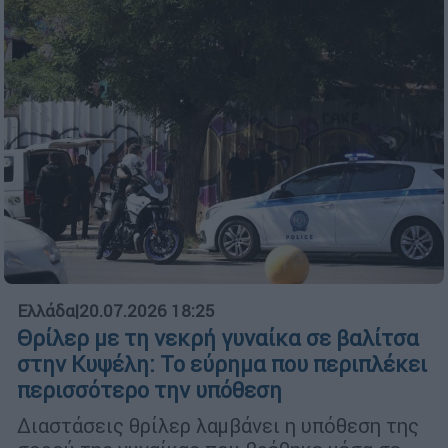
Ελλάδα
|
20.07.2026 18:25
Θρίλερ με τη νεκρή γυναίκα σε βαλίτσα
στην Κυψέλη: Το εύρημα που περιπλέκει
περισσότερο την υπόθεση
Διαστάσεις θρίλερ λαμβάνει η υπόθεση της