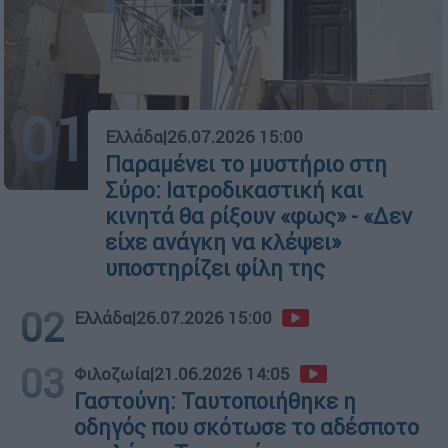
01
Ελλάδα
|
26.07.2026 15:00
Παραμένει το μυστήριο στη
Σύρο: Ιατροδικαστική και
κινητά θα ρίξουν «φως» - «Δεν
είχε ανάγκη να κλέψει»
υποστηρίζει φίλη της
02
Ελλάδα
|
26.07.2026 15:00
03
Φιλοζωία
|
21.06.2026 14:05
Γαστούνη: Ταυτοποιήθηκε η
οδηγός που σκότωσε το αδέσποτο