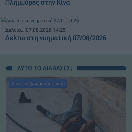
Πλημμύρες στην Κίνα
Δελτίο...
|
07.08.2026 14:25
Δελτίο στη νοηματική 07/08/2026
ΑΥΤΟ ΤΟ ΔΙΑΒΑΣΕΣ;
Κώστας Ασημακόπουλος