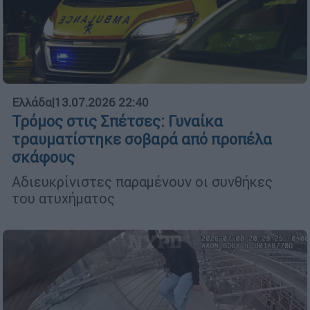
Ελλάδα
|
13.07.2026 22:40
Τρόμος στις Σπέτσες: Γυναίκα
τραυματίστηκε σοβαρά από προπέλα
σκάφους
Αδιευκρίνιστες παραμένουν οι συνθήκες
του ατυχήματος