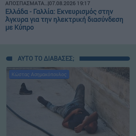
ΑΠΟΣΠΑΣΜΑΤΑ...
|
07.08.2026 19:17
Ελλάδα - Γαλλία: Εκνευρισμός στην
Άγκυρα για την ηλεκτρική διασύνδεση
με Κύπρο
ΑΥΤΟ ΤΟ ΔΙΑΒΑΣΕΣ;
Κώστας Ασημακόπουλος