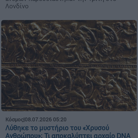
Λονδίνο
Κόσμος
|
08.07.2026 05:20
Λύθηκε το μυστήριο του «Χρυσού
Ανθρώπου»; Τι αποκαλύπτει αρχαίο DNA