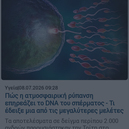
Υγεία
|
08.07.2026 09:28
Πώς η ατμοσφαιρική ρύπανση
επηρεάζει το DNA του σπέρματος - Τι
έδειξε μια από τις μεγαλύτερες μελέτες
Τα αποτελέσματα σε δείγμα περίπου 2.000
ανδρών παρουσιάστηκαν την Τρίτη στο