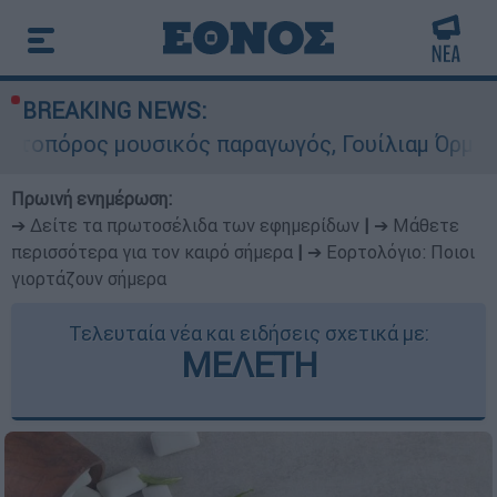
BREAKING NEWS:
ικός παραγωγός, Γουίλιαμ Όρμπιτ - Η καθοριστι
Πρωινή ενημέρωση:
➔ Δείτε τα πρωτοσέλιδα των εφημερίδων
|
➔ Μάθετε
περισσότερα για τον καιρό σήμερα
|
➔ Εορτολόγιο: Ποιοι
γιορτάζουν σήμερα
Τελευταία νέα και ειδήσεις σχετικά με:
ΜΕΛΕΤΗ