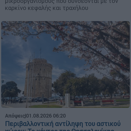
μικροοργανισμούς που συνδέονται με τον
καρκίνο κεφαλής και τραχήλου
Απόψεις
|
01.08.2026 06:20
Περιβαλλοντική αντίληψη του αστικού