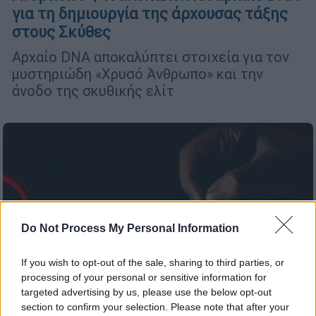
για τη δημιουργία της άρχουσας τάξης
στους Σκύθες
Αρχαίο DNA αποκαλύπτει στοιχεία για τον
μυστηριώδη «Χρυσό Άνθρωπο» και την
άνοδο της σκυθικής ελίτ
Do Not Process My Personal Information
If you wish to opt-out of the sale, sharing to third parties, or
processing of your personal or sensitive information for
targeted advertising by us, please use the below opt-out
section to confirm your selection. Please note that after your