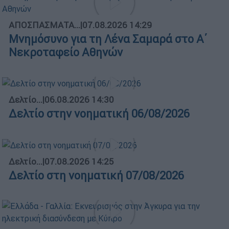
ΑΠΟΣΠΑΣΜΑΤΑ...
|
07.08.2026 14:29
Μνημόσυνο για τη Λένα Σαμαρά στο Α΄
Νεκροταφείο Αθηνών
Δελτίο...
|
06.08.2026 14:30
Δελτίο στην νοηματική 06/08/2026
Δελτίο...
|
07.08.2026 14:25
Δελτίο στη νοηματική 07/08/2026