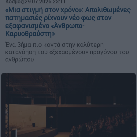
Κόσμος
|
29.07.2026 23:11
«Μια στιγμή στον χρόνο»: Απολιθωμένες
πατημασιές ρίχνουν νέο φως στον
εξαφανισμένο «Άνθρωπο-
Καρυοθραύστη»
Ένα βήμα πιο κοντά στην καλύτερη
κατανόηση του «ξεχασμένου» προγόνου του
ανθρώπου