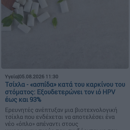
Υγεία
|
05.08.2026 11:30
Τσίχλα - «ασπίδα» κατά του καρκίνου του
στόματος: Εξουδετερώνει τον ιό HPV
έως και 93%
Ερευνητές ανέπτυξαν μια βιοτεχνολογική
τσίχλα που ενδέχεται να αποτελέσει ένα
νέο «όπλο» απέναντι στους