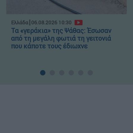
Ελλάδα
┋
06.08.2026 10:30
Τα «γεράκια» της Ψάθας: Έσωσαν
από τη μεγάλη φωτιά τη γειτονιά
που κάποτε τους έδιωχνε