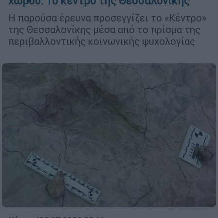
χώρου: Το κέντρο της Θεσσαλονίκης
Η παρούσα έρευνα προσεγγίζει το «Κέντρο»
της Θεσσαλονίκης μέσα από το πρίσμα της
περιβαλλοντικής κοινωνικής ψυχολογίας