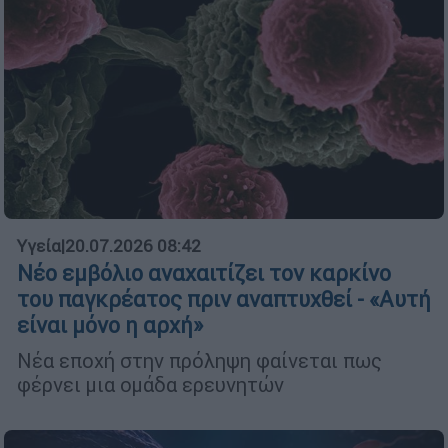
Υγεία
|
20.07.2026 08:42
Νέο εμβόλιο αναχαιτίζει τον καρκίνο
του παγκρέατος πριν αναπτυχθεί - «Αυτή
είναι μόνο η αρχή»
Νέα εποχή στην πρόληψη φαίνεται πως
φέρνει μια ομάδα ερευνητών