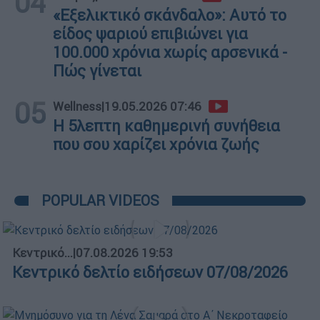
04
«Εξελικτικό σκάνδαλο»: Αυτό το
είδος ψαριού επιβιώνει για
100.000 χρόνια χωρίς αρσενικά -
Πώς γίνεται
05
Wellness
|
19.05.2026 07:46
Η 5λεπτη καθημερινή συνήθεια
που σου χαρίζει χρόνια ζωής
POPULAR VIDEOS
Κεντρικό...
|
07.08.2026 19:53
Κεντρικό δελτίο ειδήσεων 07/08/2026