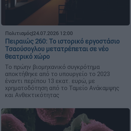
Πολιτισμός
|
24.07.2026 12:00
Πειραιώς 260: Το ιστορικό εργοστάσιο
Τσαούσογλου μετατρέπεται σε νέο
θεατρικό χώρο
Το πρώην βιομηχανικό συγκρότημα
αποκτήθηκε από το υπουργείο το 2023
έναντι περίπου 13 εκατ. ευρώ, με
χρηματοδότηση από το Ταμείο Ανάκαμψης
και Ανθεκτικότητας