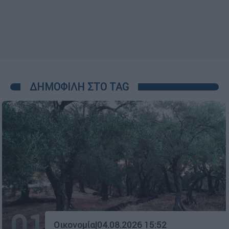
ΔΗΜΟΦΙΛΗ ΣΤΟ TAG
01
Οικονομία
|
04.08.2026 15:52