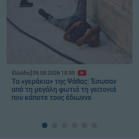
Ελλάδα
┋
06.08.2026 10:30
Τα «γεράκια» της Ψάθας: Έσωσαν
από τη μεγάλη φωτιά τη γειτονιά
που κάποτε τους έδιωχνε