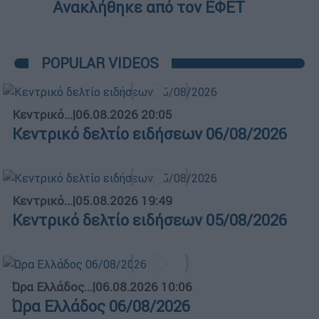
Ανακλήθηκε από τον ΕΦΕΤ
POPULAR VIDEOS
Κεντρικό...
|
06.08.2026 20:05
Κεντρικό δελτίο ειδήσεων 06/08/2026
Κεντρικό...
|
05.08.2026 19:49
Κεντρικό δελτίο ειδήσεων 05/08/2026
Ώρα Ελλάδος...
|
06.08.2026 10:06
Ώρα Ελλάδος 06/08/2026