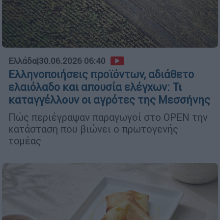
Ελλάδα
|
30.06.2026 06:40
Ελληνοποιήσεις προϊόντων, αδιάθετο
ελαιόλαδο και απουσία ελέγχων: Τι
καταγγέλλουν οι αγρότες της Μεσσήνης
Πώς περιέγραψαν παραγωγοί στο OPEN την
κατάσταση που βιώνει ο πρωτογενής
τομέας