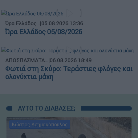
Ώρα Ελλάδος...
|
05.08.2026 13:36
Ώρα Ελλάδος 05/08/2026
ΑΠΟΣΠΑΣΜΑΤΑ...
|
06.08.2026 18:49
Φωτιά στη Σκύρο: Τεράστιες φλόγες και
ολονύχτια μάχη
ΑΥΤΟ ΤΟ ΔΙΑΒΑΣΕΣ;
Κώστας Ασημακόπουλος