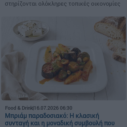
στηρίζονται ολόκληρες τοπικές οικονομίες
Food & Drink
|
16.07.2026 06:30
Μπριάμ παραδοσιακό: Η κλασική
συνταγή και η μοναδική συμβουλή που