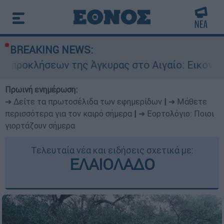
BREAKING NEWS:
ης Άγκυρας στο Αιγαίο: Εικονική αερομαχία ανά
Πρωινή ενημέρωση:
➔ Δείτε τα πρωτοσέλιδα των εφημερίδων
|
➔ Μάθετε
περισσότερα για τον καιρό σήμερα
|
➔ Εορτολόγιο: Ποιοι
γιορτάζουν σήμερα
Τελευταία νέα και ειδήσεις σχετικά με:
ΕΛΑΙΟΛΑΔΟ