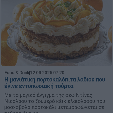
Food & Drink
|
12.03.2026 07:20
Η μανιάτικη πορτοκαλόπιτα λαδιού που
έγινε εντυπωσιακή τούρτα
Με το μαγικό άγγιγμα της σεφ Ντίνας
Νικολάου το ζουμερό κέικ ελαιολάδου που
μοσχοβολά πορτοκάλι μεταμορφώνεται σε