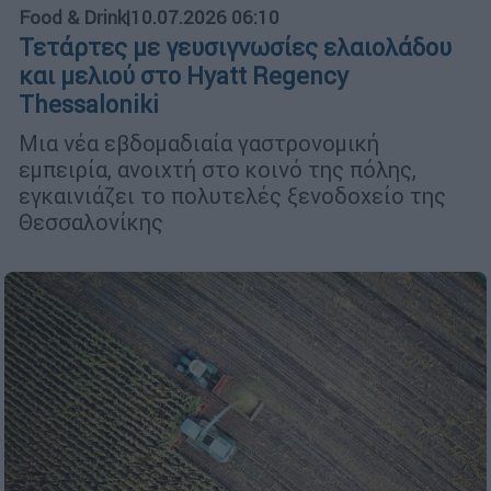
Food & Drink
|
10.07.2026 06:10
Τετάρτες με γευσιγνωσίες ελαιολάδου
και μελιού στο Hyatt Regency
Thessaloniki
Μια νέα εβδομαδιαία γαστρονομική
εμπειρία, ανοιχτή στο κοινό της πόλης,
εγκαινιάζει το πολυτελές ξενοδοχείο της
Θεσσαλονίκης