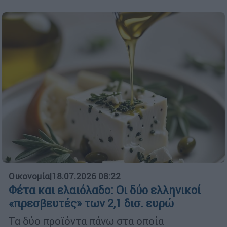
Οικονομία
|
18.07.2026 08:22
Φέτα και ελαιόλαδο: Οι δύο ελληνικοί
«πρεσβευτές» των 2,1 δισ. ευρώ
Τα δύο προϊόντα πάνω στα οποία