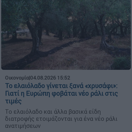
Οικονομία
|
04.08.2026 15:52
Το ελαιόλαδο γίνεται ξανά «χρυσάφι»:
Γιατί η Ευρώπη φοβάται νέο ράλι στις
τιμές
Το ελαιόλαδο και άλλα βασικά είδη
διατροφής ετοιμάζονται για ένα νέο ράλι
ανατιμήσεων