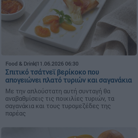
Food & Drink
|
11.06.2026 06:30
Σπιτικό τσάτνεϊ βερίκοκο που
απογειώνει πλατό τυριών και σαγανάκια
Με την απλούστατη αυτή συνταγή θα
αναβαθμίσεις τις ποικιλίες τυριών, τα
σαγανάκια και τους τυρομεζέδες της
παρέας