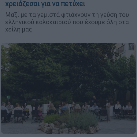
χρειάζεσαι για να πετύχει
Μαζί με τα γεμιστά φτιάχνουν τη γεύση του
ελληνικού καλοκαιριού που έχουμε όλη στα
χείλη μας.