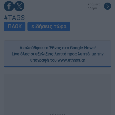
επόμενο
άρθρο
#TAGS
ΠΑΟΚ
ειδήσεις τώρα
Ακολούθησε το Έθνος στο Google News!
Live όλες οι εξελίξεις λεπτό προς λεπτό, με την
υπογραφή του www.ethnos.gr