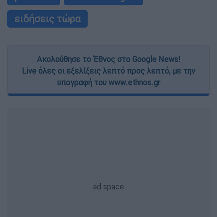
ειδήσεις τώρα
Ακολούθησε το Έθνος στο Google News!
Live όλες οι εξελίξεις λεπτό προς λεπτό, με την
υπογραφή του www.ethnos.gr