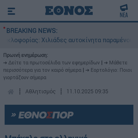
BREAKING NEWS:
λοφορίας: Χιλιάδες αυτοκίνητα παραμένουν ατα
Πρωινή ενημέρωση:
➔ Δείτε τα πρωτοσέλιδα των εφημερίδων
|
➔ Μάθετε
περισσότερα για τον καιρό σήμερα
|
➔ Εορτολόγιο: Ποιοι
γιορτάζουν σήμερα
┋
Αθλητισμός
┋
11.10.2025 09:35