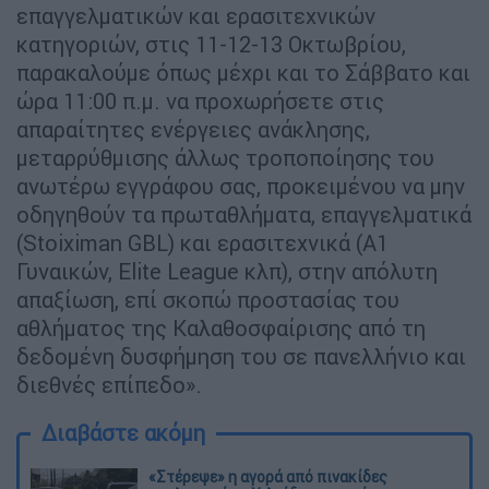
επαγγελματικών και ερασιτεχνικών
κατηγοριών, στις 11-12-13 Οκτωβρίου,
παρακαλούμε όπως μέχρι και το Σάββατο και
ώρα 11:00 π.μ. να προχωρήσετε στις
απαραίτητες ενέργειες ανάκλησης,
μεταρρύθμισης άλλως τροποποίησης του
ανωτέρω εγγράφου σας, προκειμένου να μην
οδηγηθούν τα πρωταθλήματα, επαγγελματικά
(Stoiximan GBL) και ερασιτεχνικά (A1
Γυναικών, Εlite League κλπ), στην απόλυτη
απαξίωση, επί σκοπώ προστασίας του
αθλήματος της Καλαθοσφαίρισης από τη
δεδομένη δυσφήμηση του σε πανελλήνιο και
διεθνές επίπεδο».
Διαβάστε ακόμη
«Στέρεψε» η αγορά από πινακίδες