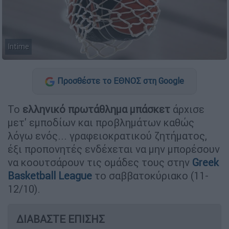
Intime
Προσθέστε το ΕΘΝΟΣ στη Google
Το
ελληνικό πρωτάθλημα μπάσκετ
άρχισε
μετ' εμποδίων και προβλημάτων καθώς
λόγω ενός... γραφειοκρατικού ζητήματος,
έξι προπονητές ενδέχεται να μην μπορέσουν
να κοουτσάρουν τις ομάδες τους στην
Greek
Basketball League
το σαββατοκύριακο (11-
12/10).
ΔΙΑΒΑΣΤΕ ΕΠΙΣΗΣ