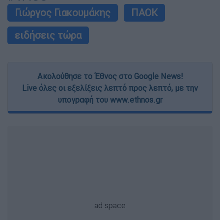
Γιώργος Γιακουμάκης
ΠΑΟΚ
ειδήσεις τώρα
Ακολούθησε το Έθνος στο Google News!
Live όλες οι εξελίξεις λεπτό προς λεπτό, με την
υπογραφή του www.ethnos.gr