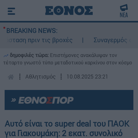
BREAKING NEWS:
σταση πριν τις βροχές
Συναγερμός στον Λ
δημοφιλές τώρα:
Επιστήμονες ανακάλυψαν τον
τέταρτο γνωστό τύπο μεταδοτικού καρκίνου στον κόσμο
┋
Αθλητισμός
┋
10.08.2025 23:21
Αυτό είναι το super deal του ΠΑΟΚ
για Γιακουμάκη: 2 εκατ. συνολικό