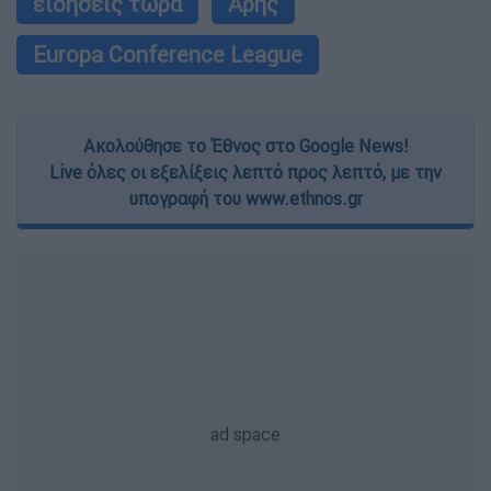
ειδήσεις τώρα
Αρης
Europa Conference League
Ακολούθησε το Έθνος στο Google News!
Live όλες οι εξελίξεις λεπτό προς λεπτό, με την
υπογραφή του www.ethnos.gr