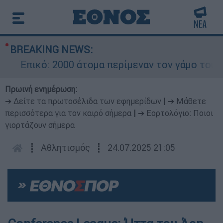
BREAKING NEWS:
Επικό: 2000 άτομα περίμεναν τον γάμο του Ρον
Πρωινή ενημέρωση:
➔ Δείτε τα πρωτοσέλιδα των εφημερίδων
|
➔ Μάθετε
περισσότερα για τον καιρό σήμερα
|
➔ Εορτολόγιο: Ποιοι
γιορτάζουν σήμερα
┋
Αθλητισμός
┋
24.07.2025 21:05