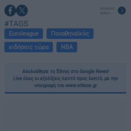
επόμενο
άρθρο
#TAGS
Euroleague
Παναθηναϊκός
ειδήσεις τώρα
NBA
Ακολούθησε το Έθνος στο Google News!
Live όλες οι εξελίξεις λεπτό προς λεπτό, με την
υπογραφή του www.ethnos.gr