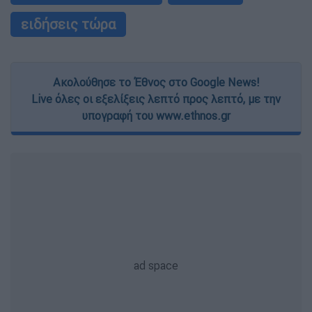
ειδήσεις τώρα
Ακολούθησε το Έθνος στο Google News!
Live όλες οι εξελίξεις λεπτό προς λεπτό, με την
υπογραφή του www.ethnos.gr