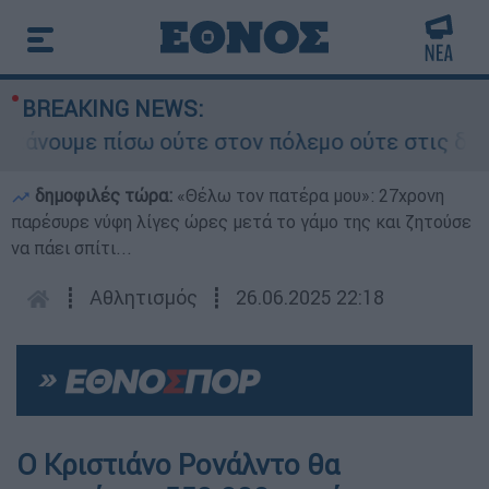
BREAKING NEWS:
ουμε πίσω ούτε στον πόλεμο ούτε στις διαπραγμα
δημοφιλές τώρα:
«Θέλω τον πατέρα μου»: 27χρονη
παρέσυρε νύφη λίγες ώρες μετά το γάμο της και ζητούσε
να πάει σπίτι...
┋
Αθλητισμός
┋
26.06.2025 22:18
Ο Κριστιάνο Ρονάλντο θα