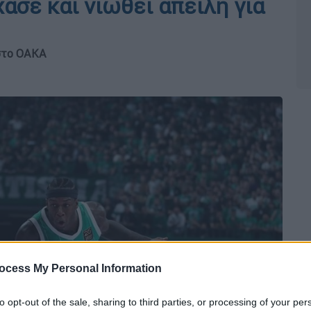
ασε και νιώθει απειλή για
 στο ΟΑΚΑ
ocess My Personal Information
to opt-out of the sale, sharing to third parties, or processing of your per