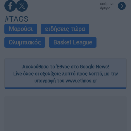
επόμενο
άρθρο
#TAGS
Μαρούσι
ειδήσεις τώρα
Ολυμπιακός
Basket League
Ακολούθησε το Έθνος στο Google News!
Live όλες οι εξελίξεις λεπτό προς λεπτό, με την
υπογραφή του www.ethnos.gr