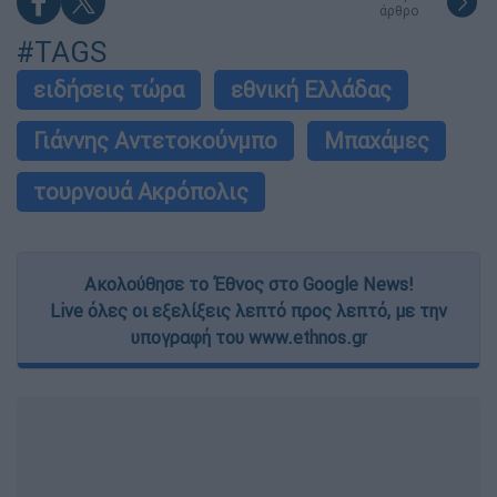
άρθρο
#TAGS
ειδήσεις τώρα
εθνική Ελλάδας
Γιάννης Αντετοκούνμπο
Μπαχάμες
τουρνουά Ακρόπολις
Ακολούθησε το Έθνος στο Google News!
Live όλες οι εξελίξεις λεπτό προς λεπτό, με την
υπογραφή του www.ethnos.gr