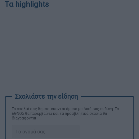
Τα highlights
Τα σχολιά σας δημοσιεύονται άμεσα με δική σας ευθύνη. Το
ΕΘΝΟΣ θα παρεμβαίνει και τα προσβλητικά σχόλια θα
διαγράφονται