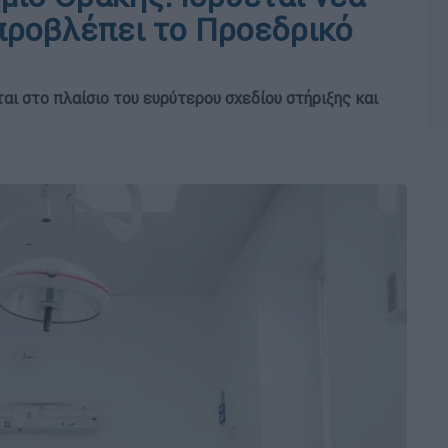
 προβλέπει το Προεδρικό
ι στο πλαίσιο του ευρύτερου σχεδίου στήριξης και