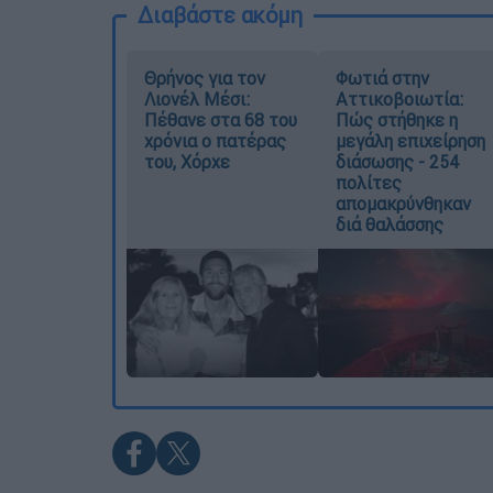
Διαβάστε ακόμη
Θρήνος για τον
Φωτιά στην
Λιονέλ Μέσι:
Αττικοβοιωτία:
Πέθανε στα 68 του
Πώς στήθηκε η
χρόνια ο πατέρας
μεγάλη επιχείρηση
του, Χόρχε
διάσωσης - 254
πολίτες
απομακρύνθηκαν
διά θαλάσσης