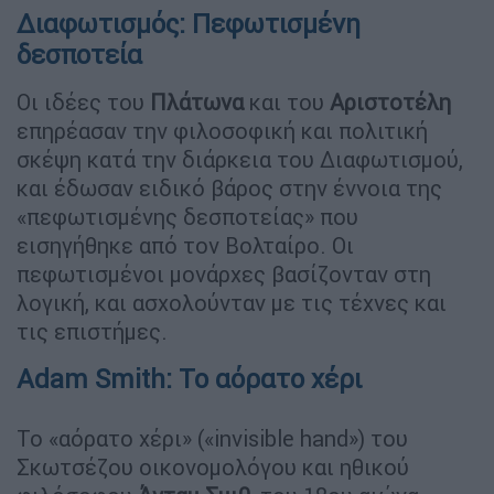
Διαφωτισμός: Πεφωτισμένη
δεσποτεία
Οι ιδέες του
Πλάτωνα
και του
Αριστοτέλη
επηρέασαν την φιλοσοφική και πολιτική
σκέψη κατά την διάρκεια του Διαφωτισμού,
και έδωσαν ειδικό βάρος στην έννοια της
«πεφωτισμένης δεσποτείας» που
εισηγήθηκε από τον Βολταίρο. Οι
πεφωτισμένοι μονάρχες βασίζονταν στη
λογική, και ασχολούνταν με τις τέχνες και
τις επιστήμες.
Adam Smith: Το αόρατο χέρι
Το «αόρατο χέρι» («invisible hand») του
Σκωτσέζου οικονομολόγου και ηθικού