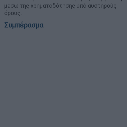
μέσω της χρηματοδότησης υπό αυστηρούς
όρους.
Συμπέρασμα