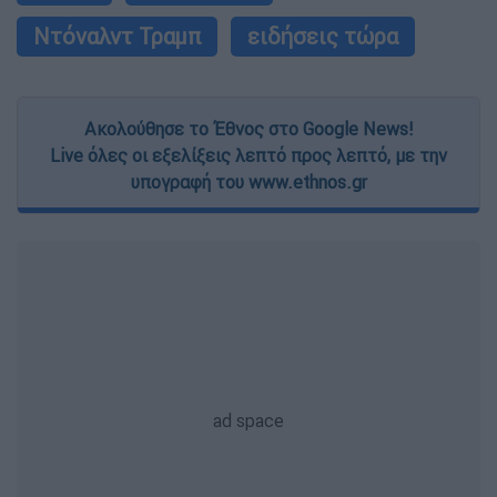
Ντόναλντ Τραμπ
ειδήσεις τώρα
Ακολούθησε το Έθνος στο Google News!
Live όλες οι εξελίξεις λεπτό προς λεπτό, με την
υπογραφή του www.ethnos.gr