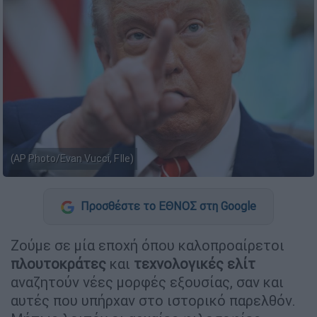
(AP Photo/Evan Vucci, FIle)
Προσθέστε το ΕΘΝΟΣ στη Google
Ζούμε σε μία εποχή όπου καλοπροαίρετοι
πλουτοκράτες
και
τεχνολογικές ελίτ
αναζητούν νέες μορφές εξουσίας, σαν και
αυτές που υπήρχαν στο ιστορικό παρελθόν.