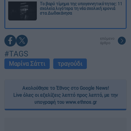
Το βαρύ τίμημα της υπογεννητικότητας: 11
σχολεία λιγότερα τη νέα σχολική χρονιά
στα Δωδεκάνησα
επόμενο
άρθρο
#TAGS
Μαρίνα Σάττι
τραγούδι
Ακολούθησε το Έθνος στο Google News!
Live όλες οι εξελίξεις λεπτό προς λεπτό, με την
υπογραφή του www.ethnos.gr