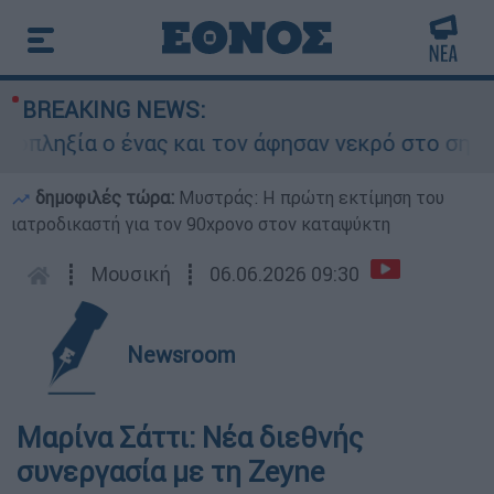
BREAKING NEWS:
ηξία ο ένας και τον άφησαν νεκρό στο σημείο
δημοφιλές τώρα:
Μυστράς: Η πρώτη εκτίμηση του
ιατροδικαστή για τον 90χρονο στον καταψύκτη
┋
Μουσική
┋
06.06.2026 09:30
Newsroom
Μαρίνα Σάττι: Νέα διεθνής
συνεργασία με τη Zeyne