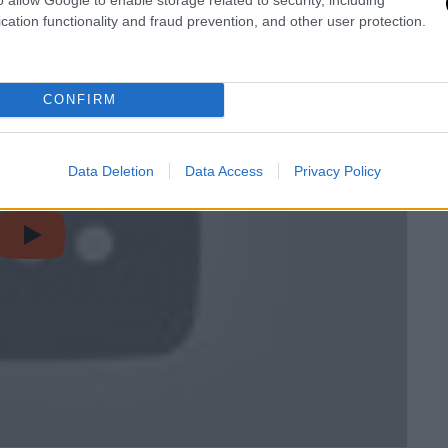
cation functionality and fraud prevention, and other user protection.
CONFIRM
Data Deletion
Data Access
Privacy Policy
video