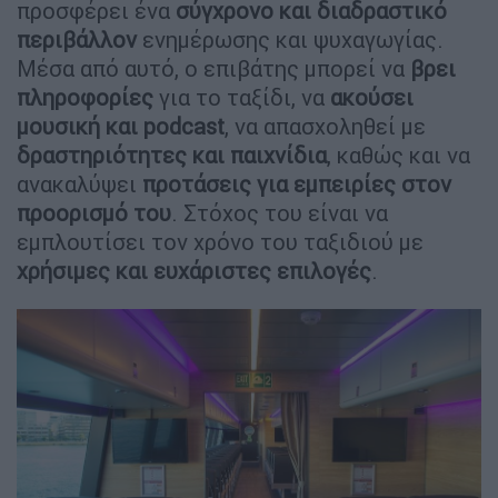
προσφέρει ένα
σύγχρονο και διαδραστικό
περιβάλλον
ενημέρωσης και ψυχαγωγίας.
Μέσα από αυτό, ο επιβάτης μπορεί να
βρει
πληροφορίες
για το ταξίδι, να
ακούσει
μουσική και podcast
, να απασχοληθεί με
δραστηριότητες και παιχνίδια
, καθώς και να
ανακαλύψει
προτάσεις για εμπειρίες στον
προορισμό του
. Στόχος του είναι να
εμπλουτίσει τον χρόνο του ταξιδιού με
χρήσιμες και ευχάριστες επιλογές
.