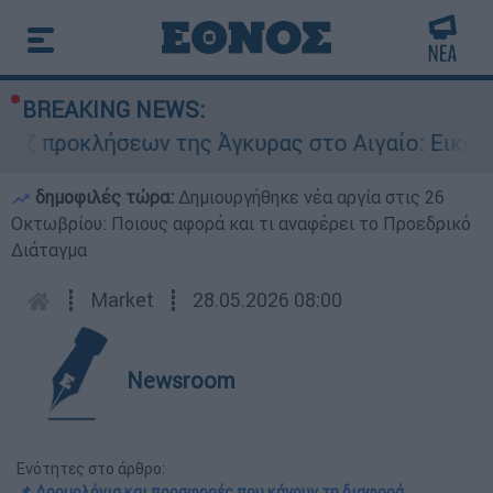
BREAKING NEWS:
εων της Άγκυρας στο Αιγαίο: Εικονική αερομαχί
δημοφιλές τώρα:
Δημιουργήθηκε νέα αργία στις 26
Οκτωβρίου: Ποιους αφορά και τι αναφέρει το Προεδρικό
Διάταγμα
┋
Market
┋
28.05.2026 08:00
Newsroom
Ενότητες στο άρθρο:
📌 Δρομολόγια και προσφορές που κάνουν τη διαφορά