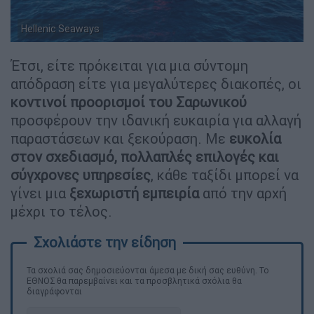
Hellenic Seaways
Έτσι, είτε πρόκειται για μια σύντομη
απόδραση είτε για μεγαλύτερες διακοπές, οι
κοντινοί προορισμοί του Σαρωνικού
προσφέρουν την ιδανική ευκαιρία για αλλαγή
παραστάσεων και ξεκούραση. Με
ευκολία
στον σχεδιασμό, πολλαπλές επιλογές και
σύγχρονες υπηρεσίες
, κάθε ταξίδι μπορεί να
γίνει μια
ξεχωριστή εμπειρία
από την αρχή
μέχρι το τέλος.
Τα σχολιά σας δημοσιεύονται άμεσα με δική σας ευθύνη. Το
ΕΘΝΟΣ θα παρεμβαίνει και τα προσβλητικά σχόλια θα
διαγράφονται