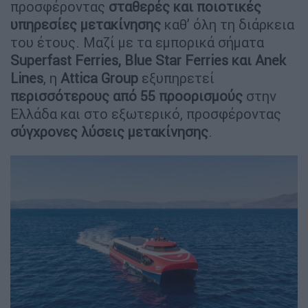
προσφέροντας
σταθερές και ποιοτικές
υπηρεσίες μετακίνησης
καθ’ όλη τη διάρκεια
του έτους. Μαζί με τα εμπορικά σήματα
Superfast Ferries, Blue Star Ferries και Anek
Lines
, η
Attica Group
εξυπηρετεί
περισσότερους από 55 προορισμούς
στην
Ελλάδα και στο εξωτερικό, προσφέροντας
σύγχρονες λύσεις μετακίνησης
.