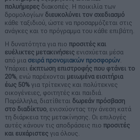
πολυήμερες
διακοπές. Η ποικιλία των
δρομολογίων
διευκολύνει τον σχεδιασμό
κάθε ταξιδιού, ώστε να προσαρμόζεται στις
ανάγκες και το πρόγραμμα του κάθε επιβάτη.
Η δυνατότητα για πιο
προσιτές και
ευέλικτες μετακινήσεις
ενισχύεται μέσα
από μια
σειρά προνομιακών προσφορών
.
Υπάρχει
έκπτωση επιστροφής που φτάνει το
20%
, ενώ παρέχονται
μειωμένα εισιτήρια
έως 50%
για τρίτεκνες και πολύτεκνες
οικογένειες, φοιτητές και παιδιά.
Παράλληλα, διατίθεται
δωρεάν πρόσβαση
στο διαδίκτυο
, ενισχύοντας την άνεση κατά
τη διάρκεια της μετακίνησης. Οι επιλογές
αυτές κάνουν τις αποδράσεις πιο
προσιτές
και ευχάριστες
για όλους.