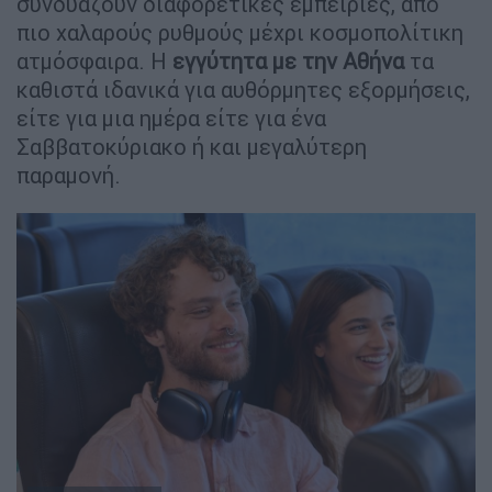
συνδυάζουν διαφορετικές εμπειρίες, από
πιο χαλαρούς ρυθμούς μέχρι κοσμοπολίτικη
ατμόσφαιρα. Η
εγγύτητα με την Αθήνα
τα
καθιστά ιδανικά για αυθόρμητες εξορμήσεις,
είτε για μια ημέρα είτε για ένα
Σαββατοκύριακο ή και μεγαλύτερη
παραμονή.