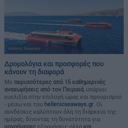
Hellenic Seaways
Δρομολόγια και προσφορές που
κάνουν τη διαφορά
Με
περισσότερες από 15 καθημερινές
αναχωρήσεις από τον Πειραιά
, υπάρχει
ευελιξία στην επιλογή ώρας και προορισμού
- μέσω και του
hellenicseaways.gr
. Οι
συνδέσεις καλύπτουν όλη τη διάρκεια της
ημέρας, δίνοντας τη δυνατότητα για
μονοήμερες
εξορμήσεις αλλά
και