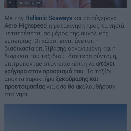
Hellenic Seaways
Με την
Hellenic Seaways
και τα σύγχρονα
Aero Highspeed
, η μετακίνηση προς τα νησιά
μετατρέπεται σε μέρος της συνολικής
εμπειρίας. Οι χώροι είναι άνετοι, η
διαδικασία επιβίβασης οργανωμένη και η
διάρκεια του ταξιδιού ιδιαίτερα σύντομη,
επιτρέποντας στον επισκέπτη να
φτάνει
γρήγορα στον προορισμό του
. Το ταξίδι
αποκτά χαρακτήρα
ξεκούρασης και
προετοιμασίας
για όσα θα ακολουθήσουν
στο νησί.