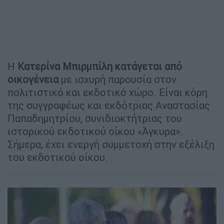
Η
Κατερίνα Μπιρμπίλη κατάγεται από
οικογένεια
με ισχυρή παρουσία στον
πολιτιστικό και εκδοτικό χώρο. Είναι κόρη
της συγγραφέως και εκδότριας Αναστασίας
Παπαδημητρίου, συνιδιοκτήτριας του
ιστορικού εκδοτικού οίκου «Άγκυρα».
Σήμερα, έχει ενεργή συμμετοχή στην εξέλιξη
του εκδοτικού οίκου.