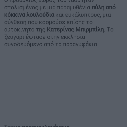
στολισμένος με μια παραμυθένια
πύλη από
κόκκινα λουλούδια
και ευκάλυπτους, μια
σύνθεση που κοσμούσε επίσης το
αυτοκίνητο της
Κατερίνας
Μπιρμπίλη
. Το
ζευγάρι έφτασε στην εκκλησία
συνοδευόμενο από τα παρανυφάκια.