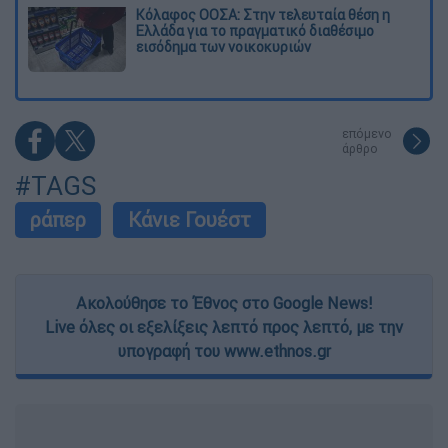
Κόλαφος ΟΟΣΑ: Στην τελευταία θέση η
Ελλάδα για το πραγματικό διαθέσιμο
εισόδημα των νοικοκυριών
επόμενο
άρθρο
#TAGS
ράπερ
Κάνιε Γουέστ
Ακολούθησε το Έθνος στο Google News!
Live όλες οι εξελίξεις λεπτό προς λεπτό, με την
υπογραφή του www.ethnos.gr