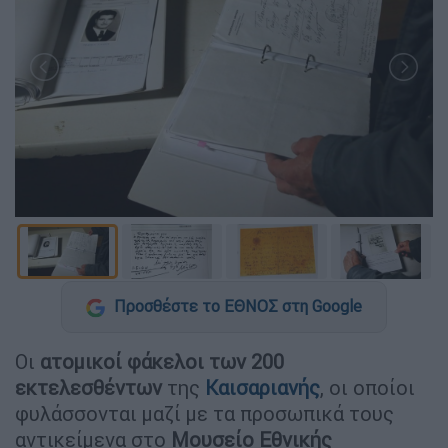
Προσθέστε το ΕΘΝΟΣ στη Google
Οι
ατομικοί φάκελοι των 200
εκτελεσθέντων
της
Καισαριανής
, οι οποίοι
φυλάσσονται μαζί με τα προσωπικά τους
αντικείμενα στο
Μουσείο Εθνικής