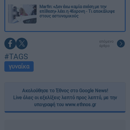
Marfin: «Δεν έχω καμία σχέση με την
επίθεση» λέει η 46χρονη - Τι αποκάλυψε
στους αστυνομικούς
επόμενο
άρθρο
#TAGS
γυναίκα
Ακολούθησε το Έθνος στο Google News!
Live όλες οι εξελίξεις λεπτό προς λεπτό, με την
υπογραφή του www.ethnos.gr