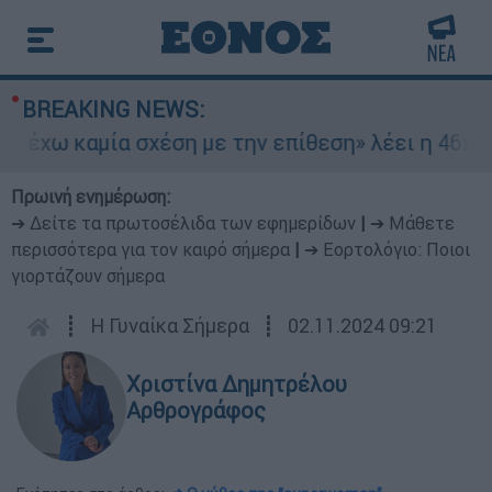
BREAKING NEWS:
χω καμία σχέση με την επίθεση» λέει η 46χρονη
Πρωινή ενημέρωση:
➔ Δείτε τα πρωτοσέλιδα των εφημερίδων
|
➔ Μάθετε
περισσότερα για τον καιρό σήμερα
|
➔ Εορτολόγιο: Ποιοι
γιορτάζουν σήμερα
┋
Η Γυναίκα Σήμερα
┋
02.11.2024 09:21
Χριστίνα Δημητρέλου
Αρθρογράφος