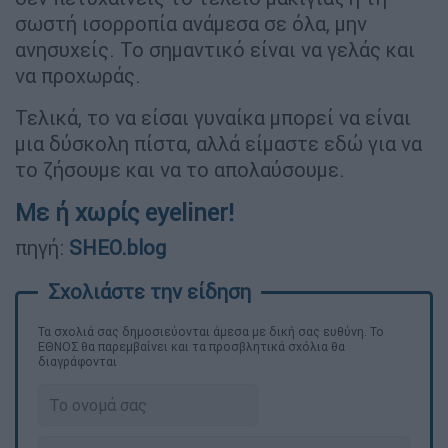
σωστή ισορροπία ανάμεσα σε όλα, μην
ανησυχείς. Το σημαντικό είναι να γελάς και
να προχωράς.
Τελικά, το να είσαι γυναίκα μπορεί να είναι
μια δύσκολη πίστα, αλλά είμαστε εδώ για να
το ζήσουμε και να το απολαύσουμε.
Με ή χωρίς eyeliner!
πηγή:
SHEO.blog
Τα σχολιά σας δημοσιεύονται άμεσα με δική σας ευθύνη. Το
ΕΘΝΟΣ θα παρεμβαίνει και τα προσβλητικά σχόλια θα
διαγράφονται