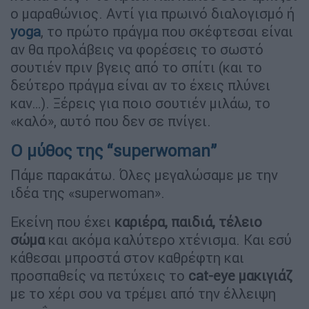
ο μαραθώνιος. Αντί για πρωινό διαλογισμό ή
yoga
, το πρώτο πράγμα που σκέφτεσαι είναι
αν θα προλάβεις να φορέσεις το σωστό
σουτιέν πριν βγεις από το σπίτι (και το
δεύτερο πράγμα είναι αν το έχεις πλύνει
καν…). Ξέρεις για ποιο σουτιέν μιλάω, το
«καλό», αυτό που δεν σε πνίγει.
Ο μύθος της “superwoman”
Πάμε παρακάτω. Όλες μεγαλώσαμε με την
ιδέα της «superwoman».
Εκείνη που έχει
καριέρα, παιδιά, τέλειο
σώμα
και ακόμα καλύτερο χτένισμα. Και εσύ
κάθεσαι μπροστά στον καθρέφτη και
προσπαθείς να πετύχεις το
cat-eye μακιγιάζ
με το χέρι σου να τρέμει από την έλλειψη