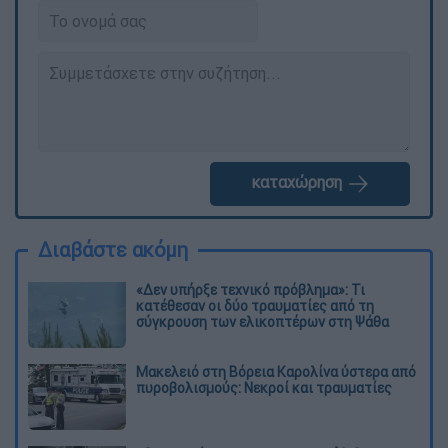
καταχώρηση
Διαβάστε ακόμη
«Δεν υπήρξε τεχνικό πρόβλημα»: Τι
κατέθεσαν οι δύο τραυματίες από τη
σύγκρουση των ελικοπτέρων στη Ψάθα
Μακελειό στη Βόρεια Καρολίνα ύστερα από
πυροβολισμούς: Νεκροί και τραυματίες