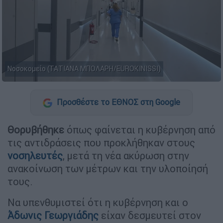
Νοσοκομείο (ΤΑΤΙΑΝΑ ΜΠΟΛΑΡΗ/EUROKINISSI)
Προσθέστε το ΕΘΝΟΣ στη Google
Θορυβήθηκε
όπως φαίνεται η κυβέρνηση από
τις αντιδράσεις που προκλήθηκαν στους
νοσηλευτές
, μετά τη νέα ακύρωση στην
ανακοίνωση των μέτρων και την υλοποίησή
τους.
Να υπενθυμιστεί ότι η κυβέρνηση και ο
Άδωνις Γεωργιάδης
είχαν δεσμευτεί στον