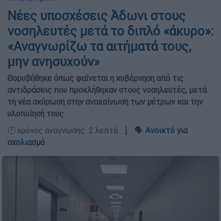
Νέες υποσχέσεις Άδωνι στους
νοσηλευτές μετά το διπλό «άκυρο»:
«Αναγνωρίζω τα αιτήματά τους,
μην ανησυχούν»
Θορυβήθηκε όπως φαίνεται η κυβέρνηση από τις
αντιδράσεις που προκλήθηκαν στους νοσηλευτές, μετά
τη νέα ακύρωση στην ανακοίνωση των μέτρων και την
υλοποίησή τους
🕛 χρόνος ανάγνωσης: 2 λεπτά ┋ 🗣️
Ανοικτό για
σχολιασμό