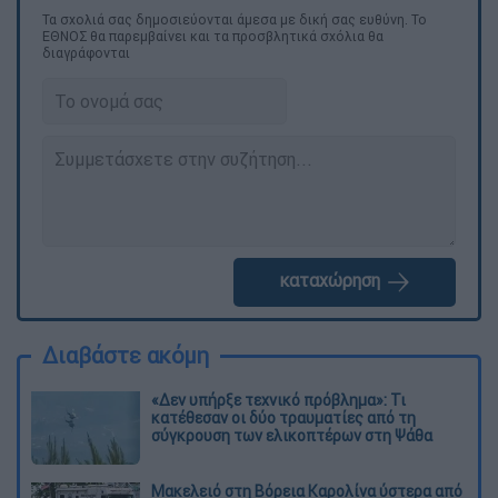
Τα σχολιά σας δημοσιεύονται άμεσα με δική σας ευθύνη. Το
ΕΘΝΟΣ θα παρεμβαίνει και τα προσβλητικά σχόλια θα
διαγράφονται
καταχώρηση
Διαβάστε ακόμη
«Δεν υπήρξε τεχνικό πρόβλημα»: Τι
κατέθεσαν οι δύο τραυματίες από τη
σύγκρουση των ελικοπτέρων στη Ψάθα
Μακελειό στη Βόρεια Καρολίνα ύστερα από