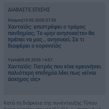
ΔΙΑΒΑΣΤΕ ΕΠΙΣΗΣ
Κόσμος
|
10.05.2026 07:55
Χανταϊός: επιστρέφει ο τρόμος
πανδημίας; Το «μην ανησυχείτε» θα
πρέπει να μας… ανησυχεί; Σε τι
διαφέρει ο κορονοϊός
Υγεία
|
08.05.2026 14:57
Χανταϊός: Γιατρός που είχε ερευνήσει
παλιότερη επιδημία λέει πως «είναι
άσχημος ιός»
Κατά τη διάρκεια της συνέντευξης Τύπου