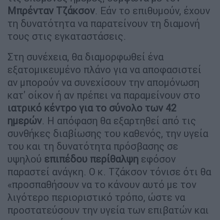
Μπρένταν Τζάκσον
. Εάν το επιθυμούν, έχουν
τη δυνατότητα να παρατείνουν τη διαμονή
τους στις εγκαταστάσεις.
Στη συνέχεια, θα διαμορφωθεί ένα
εξατομικευμένο πλάνο για να αποφασιστεί
αν μπορούν να συνεχίσουν την απομόνωση
κατ' οίκον ή αν πρέπει να παραμείνουν στο
ιατρικό κέντρο για το σύνολο των 42
ημερών
. Η απόφαση θα εξαρτηθεί από τις
συνθήκες διαβίωσης του καθενός, την υγεία
του και τη δυνατότητα πρόσβασης σε
υψηλού
επιπέδου περίθαλψη
εφόσον
παραστεί ανάγκη. Ο κ. Τζάκσον τόνισε ότι θα
«προσπαθήσουν να το κάνουν αυτό με τον
λιγότερο περιοριστικό τρόπο, ώστε να
προστατεύσουν την υγεία των επιβατών και