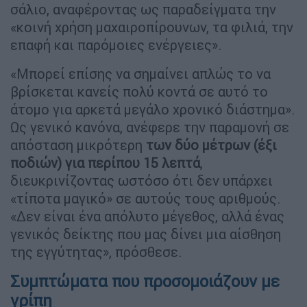
σάλιο, αναφέροντας ως παραδείγματα την
«κοινή χρήση μαχαιροπίρουνων, τα φιλιά, την
επαφή και παρόμοιες ενέργειες».
«Μπορεί επίσης να σημαίνει απλώς το να
βρίσκεται κανείς πολύ κοντά σε αυτό το
άτομο για αρκετά μεγάλο χρονικό διάστημα».
Ως γενικό κανόνα, ανέφερε την παραμονή σε
απόσταση μικρότερη
των δύο μέτρων (έξι
ποδιών) για περίπου 15 λεπτά
,
διευκρινίζοντας ωστόσο ότι δεν υπάρχει
«τίποτα μαγικό» σε αυτούς τους αριθμούς.
«Δεν είναι ένα απόλυτο μέγεθος, αλλά ένας
γενικός δείκτης που μας δίνει μια αίσθηση
της εγγύτητας», πρόσθεσε.
Συμπτώματα που προσομοιάζουν με
γρίπη