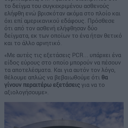
το δείγμα του συγκεκριμένου ασθενούς
ελήφθη ενώ βρισκόταν ακόμα στο πλοίο και
όχι επί αμερικανικού εδάφους. Πρόσθεσε
ότι από τον ασθενή ελήφθησαν δύο
δείγματα, εκ των οποίων το ένα ήταν θετικό
και το άλλο αρνητικό.
«Με αυτές τις εξετάσεις PCR... υπάρχει ένα
είδος εύρους στο οποίο μπορούν να πέσουν
τα αποτελέσματα. Και για αυτόν τον λόγο,
θέλουμε απλώς να βεβαιωθούμε ότι
θα
γίνουν περαιτέρω εξετάσεις
για να το
αξιολογήσουμε».