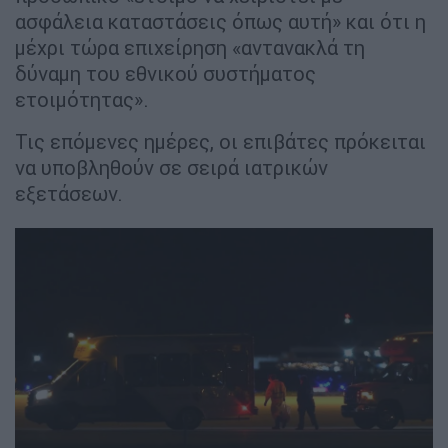
ασφάλεια καταστάσεις όπως αυτή» και ότι η
μέχρι τώρα επιχείρηση «αντανακλά τη
δύναμη του εθνικού συστήματος
ετοιμότητας».
Τις επόμενες ημέρες, οι επιβάτες πρόκειται
να υποβληθούν σε σειρά ιατρικών
εξετάσεων.