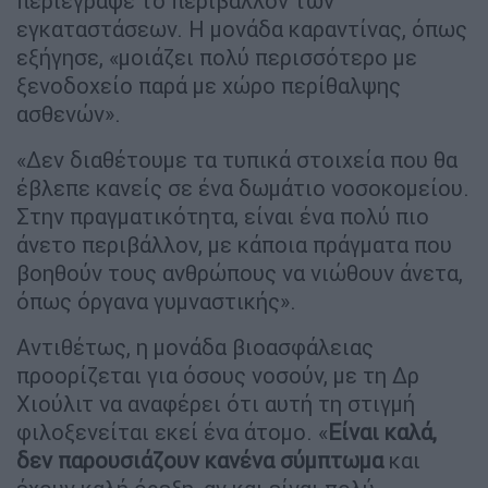
περιέγραψε το περιβάλλον των
εγκαταστάσεων. Η μονάδα καραντίνας, όπως
εξήγησε, «μοιάζει πολύ περισσότερο με
ξενοδοχείο παρά με χώρο περίθαλψης
ασθενών».
«Δεν διαθέτουμε τα τυπικά στοιχεία που θα
έβλεπε κανείς σε ένα δωμάτιο νοσοκομείου.
Στην πραγματικότητα, είναι ένα πολύ πιο
άνετο περιβάλλον, με κάποια πράγματα που
βοηθούν τους ανθρώπους να νιώθουν άνετα,
όπως όργανα γυμναστικής».
Αντιθέτως, η μονάδα βιοασφάλειας
προορίζεται για όσους νοσούν, με τη Δρ
Χιούλιτ να αναφέρει ότι αυτή τη στιγμή
φιλοξενείται εκεί ένα άτομο. «
Είναι καλά,
δεν παρουσιάζουν κανένα σύμπτωμα
και