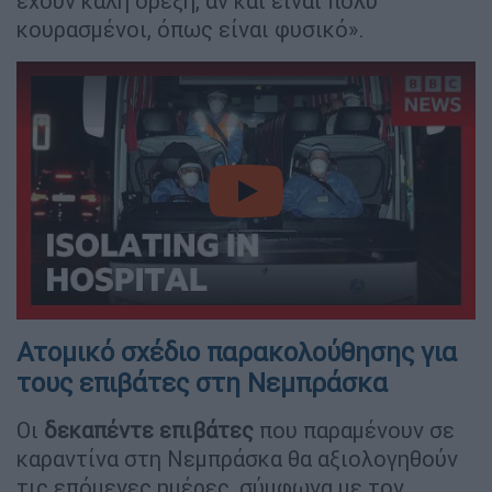
έχουν καλή όρεξη, αν και είναι πολύ
κουρασμένοι, όπως είναι φυσικό».
video
Ατομικό σχέδιο παρακολούθησης για
τους επιβάτες στη Νεμπράσκα
Οι
δεκαπέντε επιβάτες
που παραμένουν σε
καραντίνα στη Νεμπράσκα θα αξιολογηθούν
τις επόμενες ημέρες, σύμφωνα με τον