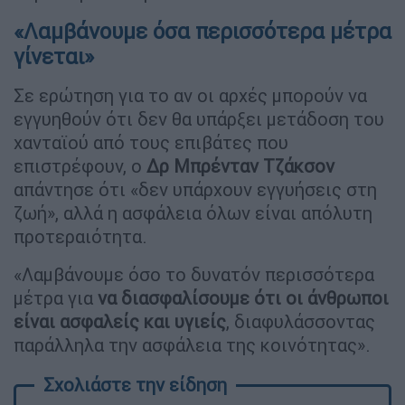
«Λαμβάνουμε όσα περισσότερα μέτρα
γίνεται»
Σε ερώτηση για το αν οι αρχές μπορούν να
εγγυηθούν ότι δεν θα υπάρξει μετάδοση του
χανταϊού από τους επιβάτες που
επιστρέφουν, ο
Δρ Μπρένταν Τζάκσον
απάντησε ότι «δεν υπάρχουν εγγυήσεις στη
ζωή», αλλά η ασφάλεια όλων είναι απόλυτη
προτεραιότητα.
«Λαμβάνουμε όσο το δυνατόν περισσότερα
μέτρα για
να διασφαλίσουμε ότι οι άνθρωποι
είναι ασφαλείς και υγιείς
, διαφυλάσσοντας
παράλληλα την ασφάλεια της κοινότητας».