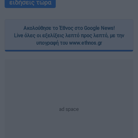
ειδήσεις τώρα
Ακολούθησε το Έθνος στο Google News!
Live όλες οι εξελίξεις λεπτό προς λεπτό, με την
υπογραφή του www.ethnos.gr