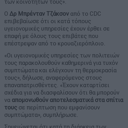
των κοινοτήτων τους».
Ο
Δρ Μπρένταν Τζάκσον
από το CDC
επιβεβαίωσε ότι οι κατά τόπους
υγειονομικές υπηρεσίες έχουν έρθει σε
επαφή με όλους τους επιβάτες που
επέστρεψαν από το κρουαζιερόπλοιο.
«Οι υγειονομικές υπηρεσίες των πολιτειών
τους παρακολουθούν καθημερινά για τυχόν
συμπτώματα και ελέγχουν τη θερμοκρασία
τους», δήλωσε, αναφερόμενος στους
επαναπατρισθέντες. «Έχουν καταρτίσει
σχέδια για να διασφαλίσουν ότι θα μπορούν
να
απομονωθούν αποτελεσματικά στα σπίτια
τους
σε περίπτωση που εμφανίσουν
συμπτώματα», συμπλήρωσε.
Σημειώνεται ότι κατά τη διάρκεια των