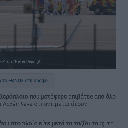
 Photo/Peter Dejong)
 το ΕΘΝΟΣ στη Google
ιερόπλοιο που μετέφερε επιβάτες από όλο
ι Αρχές λένε ότι αντιμετωπίζουν
άνω στο πλοίο είτε μετά το ταξίδι τους
, το