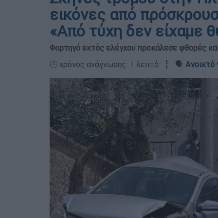
εικόνες από πρόσκρουσ
«Από τύχη δεν είχαμε 
Φορτηγό εκτός ελέγχου προκάλεσε φθορές και
🕛 χρόνος ανάγνωσης: 1 λεπτό ┋ 🗣️
Ανοικτό 