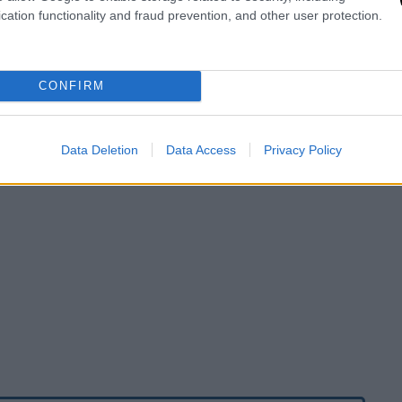
cation functionality and fraud prevention, and other user protection.
CONFIRM
Data Deletion
Data Access
Privacy Policy