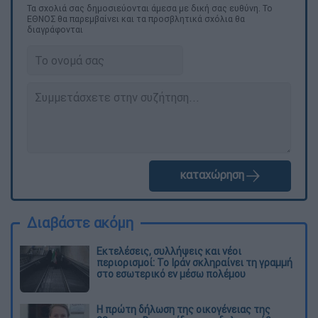
Τα σχολιά σας δημοσιεύονται άμεσα με δική σας ευθύνη. Το
ΕΘΝΟΣ θα παρεμβαίνει και τα προσβλητικά σχόλια θα
διαγράφονται
καταχώρηση
Διαβάστε ακόμη
Εκτελέσεις, συλλήψεις και νέοι
περιορισμοί: Το Ιράν σκληραίνει τη γραμμή
στο εσωτερικό εν μέσω πολέμου
Η πρώτη δήλωση της οικογένειας της