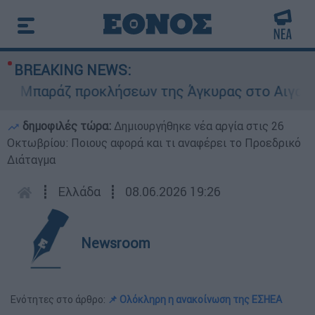
BREAKING NEWS:
Μπαράζ προκλήσεων της Άγκυρας στο Αιγαίο: Εικ
δημοφιλές τώρα:
Δημιουργήθηκε νέα αργία στις 26
Οκτωβρίου: Ποιους αφορά και τι αναφέρει το Προεδρικό
Διάταγμα
┋
Ελλάδα
┋
08.06.2026 19:26
Newsroom
Ενότητες στο άρθρο:
📌 Ολόκληρη η ανακοίνωση της ΕΣΗΕΑ