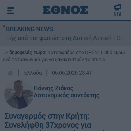
BREAKING NEWS:
ς από τις φωτιές στη Δυτική Αττική - Οι εκτάσε
δημοφιλές τώρα:
Κατσαφάδος στο OPEN: 1.000 ευρώ
ανά τετραγωνικό για να ξαναχτιστούν τα σπίτια
┋
Ελλάδα
┋
06.06.2026 23:41
Γιάννης Ζιάκας
Αστυνομικός συντάκτης
Συναγερμός στην Κρήτη:
Συνελήφθη 37χρονος για