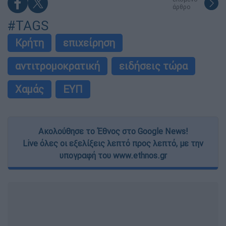
άρθρο
#TAGS
Κρήτη
επιχείρηση
αντιτρομοκρατική
ειδήσεις τώρα
Χαμάς
ΕΥΠ
Ακολούθησε το Έθνος στο Google News!
Live όλες οι εξελίξεις λεπτό προς λεπτό, με την
υπογραφή του www.ethnos.gr