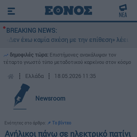
BREAKING NEWS:
 «Δεν έχω καμία σχέση με την επίθεση» λέει η 4
δημοφιλές τώρα:
Επιστήμονες ανακάλυψαν τον
τέταρτο γνωστό τύπο μεταδοτικού καρκίνου στον κόσμο
┋
Ελλάδα
┋
18.05.2026 11:35
Newsroom
Ενότητες στο άρθρο:
📌 Το βίντεο
Ανήλικοι πάνω σε ηλεκτρικό πατίνι