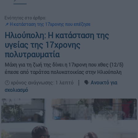
Ενότητες στο άρθρο:
📌 Η κατάσταση της 17χρονης που επέζησε
Ηλιούπολη: Η κατάσταση της
υγείας της 17χρονης
πολυτραυματία
Μάχη για τη ζωή της δίνει η 17χρονη που χθες (12/5)
έπεσε από ταράτσα πολυκατοικίας στην Ηλιούπολη
🕛 χρόνος ανάγνωσης: 1 λεπτό ┋ 🗣️
Ανοικτό για
σχολιασμό