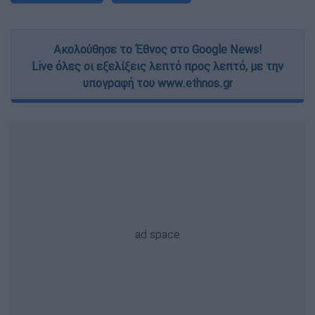
Ακολούθησε το Έθνος στο Google News!
Live όλες οι εξελίξεις λεπτό προς λεπτό, με την
υπογραφή του www.ethnos.gr