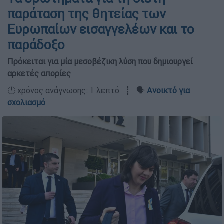
παράταση της θητείας των
Ευρωπαίων εισαγγελέων και το
παράδοξο
Πρόκειται για μία μεσοβέζικη λύση που δημιουργεί
αρκετές απορίες
🕛 χρόνος ανάγνωσης: 1 λεπτό ┋ 🗣️
Ανοικτό για
σχολιασμό