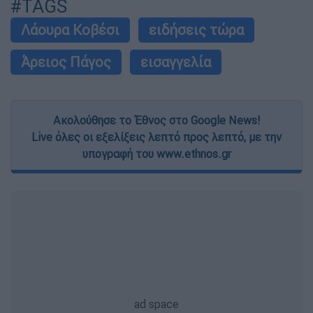
#TAGS
Λάουρα Κοβέσι
ειδήσεις τώρα
Άρειος Πάγος
εισαγγελία
Ακολούθησε το Έθνος στο Google News!
Live όλες οι εξελίξεις λεπτό προς λεπτό, με την
υπογραφή του www.ethnos.gr