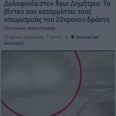
Δολοφονία στον Άγιο Δημήτριο: Το
βίντεο που καταρρίπτει τους
ισχυρισμούς του 20χρονου δράστη
Όλα τα έως τώρα στοιχεία
🕛 χρόνος ανάγνωσης: 1 λεπτό ┋ 🗣️
Ανοικτό για
σχολιασμό