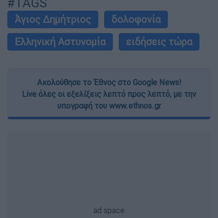
#TAGS
Άγιος Δημήτριος
δολοφονία
Ελληνική Αστυνομία
ειδήσεις τώρα
Ακολούθησε το Έθνος στο Google News!
Live όλες οι εξελίξεις λεπτό προς λεπτό, με την
υπογραφή του www.ethnos.gr