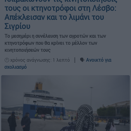
τους οι κτηνοτρόφοι στη Λέσβο:
Απέκλεισαν και το λιμάνι του
Σιγρίου
Το μεσημέρι η συνέλευση των αγροτών και των
κτηνοτρόφων που θα κρίνει το μέλλον των
κινητοποιήσεών τους
🕛 χρόνος ανάγνωσης: 1 λεπτό ┋ 🗣️
Ανοικτό για
σχολιασμό