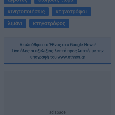
κινητοποιήσεις
κτηνοτρόφοι
λιμάνι
κτηνοτρόφος
Ακολούθησε το Έθνος στο Google News!
Live όλες οι εξελίξεις λεπτό προς λεπτό, με την
υπογραφή του www.ethnos.gr