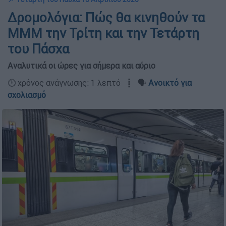
Δρομολόγια: Πώς θα κινηθούν τα
ΜΜΜ την Τρίτη και την Τετάρτη
του Πάσχα
Αναλυτικά οι ώρες για σήμερα και αύριο
🕛 χρόνος ανάγνωσης: 1 λεπτό ┋ 🗣️
Ανοικτό για
σχολιασμό