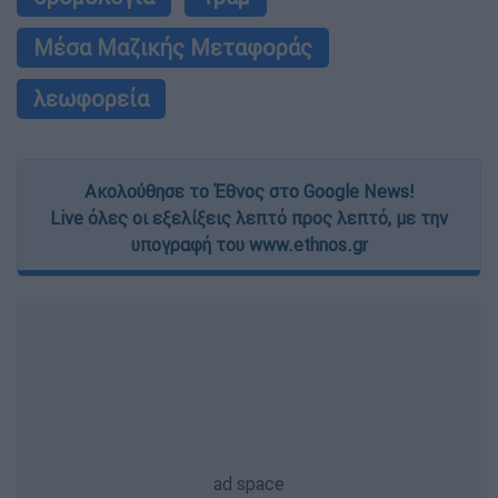
Μέσα Μαζικής Μεταφοράς
λεωφορεία
Ακολούθησε το Έθνος στο Google News!
Live όλες οι εξελίξεις λεπτό προς λεπτό, με την
υπογραφή του www.ethnos.gr