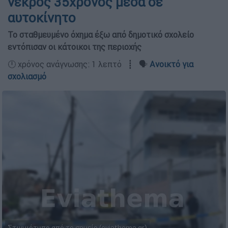
νεκρός 35χρονος μέσα σε
αυτοκίνητο
Το σταθμευμένο όχημα έξω από δημοτικό σχολείο
εντόπισαν οι κάτοικοι της περιοχής
🕛 χρόνος ανάγνωσης: 1 λεπτό ┋ 🗣️
Ανοικτό για
σχολιασμό