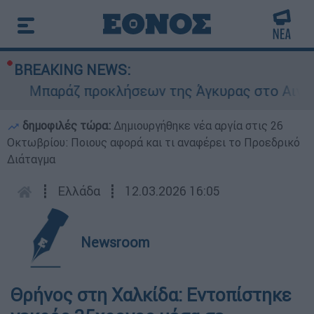
BREAKING NEWS:
Μπαράζ προκλήσεων της Άγκυρας στο Αιγαίο: Ε
δημοφιλές τώρα:
Δημιουργήθηκε νέα αργία στις 26
Οκτωβρίου: Ποιους αφορά και τι αναφέρει το Προεδρικό
Διάταγμα
┋
Ελλάδα
┋
12.03.2026 16:05
Newsroom
Θρήνος στη Χαλκίδα: Εντοπίστηκε