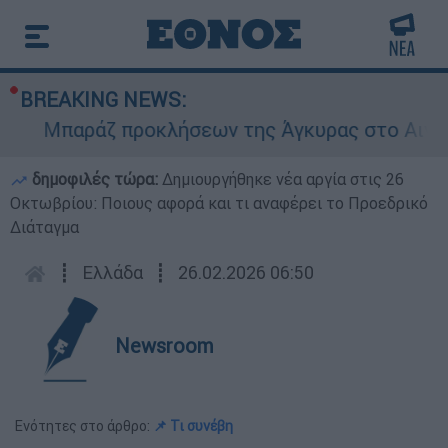
BREAKING NEWS:
Μπαράζ προκλήσεων της Άγκυρας στο Αιγαίο: 
δημοφιλές τώρα:
Δημιουργήθηκε νέα αργία στις 26
Οκτωβρίου: Ποιους αφορά και τι αναφέρει το Προεδρικό
Διάταγμα
┋
Ελλάδα
┋
26.02.2026 06:50
Newsroom
Ενότητες στο άρθρο:
📌 Τι συνέβη