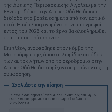
της Δυτικής Περιφερειακής Αιγάλεω με την
Εθνική Οδό και την Αττική Οδό θα δώσει
διέξοδο στα βαρέα οχήματα από τον αστικό
ιστό. Η σύμβαση αναμένεται να υπογραφεί
εντός του 2026 και το έργο θα ολοκληρωθεί
σε περίπου τρία χρόνια».
Επιπλέον, αναφέρθηκε στον κόμβο της
Μεταμόρφωσης, όπου οι λωρίδες εισόδου
των αυτοκινήτων από το αεροδρόμιο στην
Αττική Οδό θα διαχωρίζονται, μειώνοντας τη
συμφόρηση.
Τα σχολιά σας δημοσιεύονται άμεσα με δική σας ευθύνη. Το
ΕΘΝΟΣ θα παρεμβαίνει και τα προσβλητικά σχόλια θα
διαγράφονται