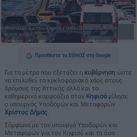
Μποτιλιάρισμα στον Κηφισό (ΓΙΑΝΝΗΣ ΠΑΝΑΓΟΠΟΥΛΟΣ/
EUROKINISSI)
Προσθέστε το ΕΘΝΟΣ στη Google
Για τα μέτρα που εξετάζει η
κυβέρνηση
ώστε
να επιλυθεί το κυκλοφοριακό χάος στους
δρόμους της Αττικής αλλά και το
καθημερινό κομφούζιο στον
Κηφισό
μίλησε
ο υπουργός Υποδομών και Μεταφορών
Χρίστος Δήμας
.
Σύμφωνα με τον υπουργό Υποδομών και
Μεταφορών για τον Κηφισό και τα όσα