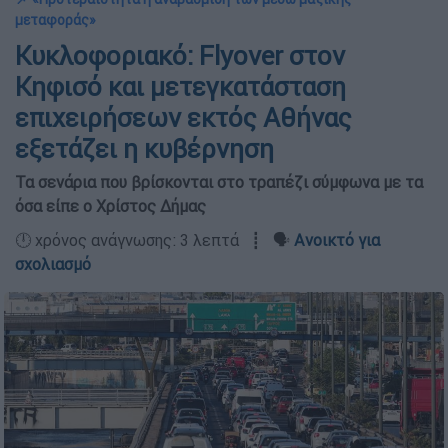
μεταφοράς»
Κυκλοφοριακό: Flyover στον
Κηφισό και μετεγκατάσταση
επιχειρήσεων εκτός Αθήνας
εξετάζει η κυβέρνηση
Τα σενάρια που βρίσκονται στο τραπέζι σύμφωνα με τα
όσα είπε ο Χρίστος Δήμας
🕛 χρόνος ανάγνωσης: 3 λεπτά ┋ 🗣️
Ανοικτό για
σχολιασμό