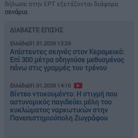
δήλωσε στην ΕΡΤ εξετάζονται διάφορα
σενάρια
.
ΔΙΑΒΑΣΤΕ ΕΠΙΣΗΣ
Ελλάδα
|
31.01.2026 13:29
Απίστευτες σκηνές στον Κεραμεικό:
Επί 300 μέτρα οδηγούσε μεθυσμένος
πάνω στις γραμμές του τρένου
Ελλάδα
|
31.01.2026 14:10
Βίντεο ντοκουμέντο: Η στιγμή που
αστυνομικός παγιδεύει μέλη του
κυκλώματος ναρκωτικών στην
Πανεπιστημιούπολη Ζωγράφου