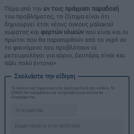
Πέρα από την
εν τοις πράγμασι παραδοχή
του προβλήματος, το ζήτημα είναι ότι
δημιουργεί έτσι νέους όγκους μαλακού
χώματος και
φερτών υλικών
που είναι και οι
πρώτοι που θα παρασυρθούν από το νερό αν
το φαινόμενο που προβλέπουν οι
μετεωρολόγοι για αύριο, Δευτέρα, είναι και
πάλι πολύ έντονο».
Τα σχολιά σας δημοσιεύονται άμεσα με δική σας ευθύνη. Το
ΕΘΝΟΣ θα παρεμβαίνει και τα προσβλητικά σχόλια θα
διαγράφονται