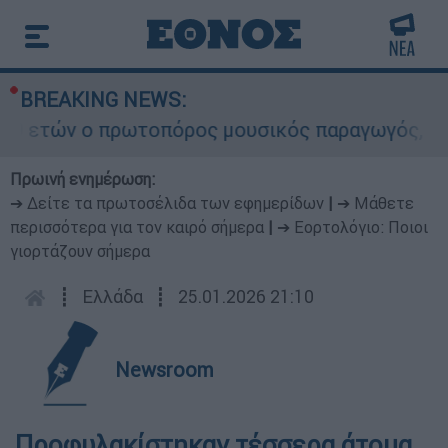
BREAKING NEWS:
 ετών ο πρωτοπόρος μουσικός παραγωγός, Γουίλι
Πρωινή ενημέρωση:
➔ Δείτε τα πρωτοσέλιδα των εφημερίδων
|
➔ Μάθετε
περισσότερα για τον καιρό σήμερα
|
➔ Εορτολόγιο: Ποιοι
γιορτάζουν σήμερα
┋
Ελλάδα
┋
25.01.2026 21:10
Newsroom
Προφυλακίστηκαν τέσσερα άτομα